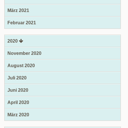
März 2021
Februar 2021
2020
November 2020
August 2020
Juli 2020
Juni 2020
April 2020
März 2020