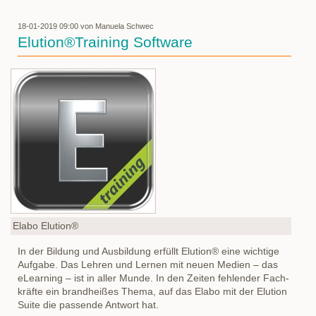
18-01-2019 09:00
von Manuela Schwec
Elution®Training Software
Elabo Elution®
In der Bildung und Ausbildung erfüllt Elution® eine wichtige
Aufgabe. Das Lehren und Lernen mit neuen Medien – das
eLearning – ist in aller Munde. In den Zeiten fehlender Fach-
kräfte ein brandheißes Thema, auf das Elabo mit der Elution
Suite die passende Antwort hat.