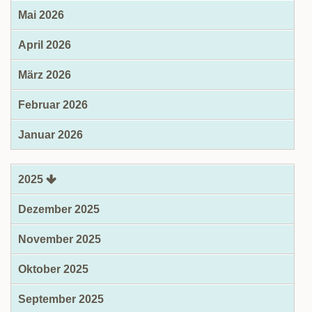
Mai 2026
April 2026
März 2026
Februar 2026
Januar 2026
2025
Dezember 2025
November 2025
Oktober 2025
September 2025