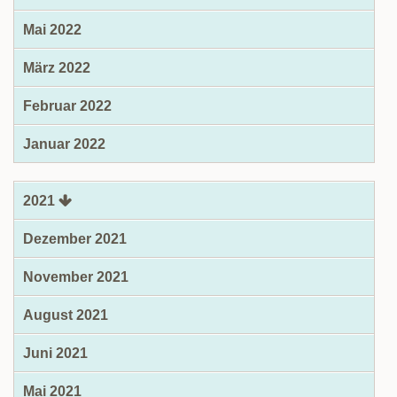
Mai 2022
März 2022
Februar 2022
Januar 2022
2021
Dezember 2021
November 2021
August 2021
Juni 2021
Mai 2021