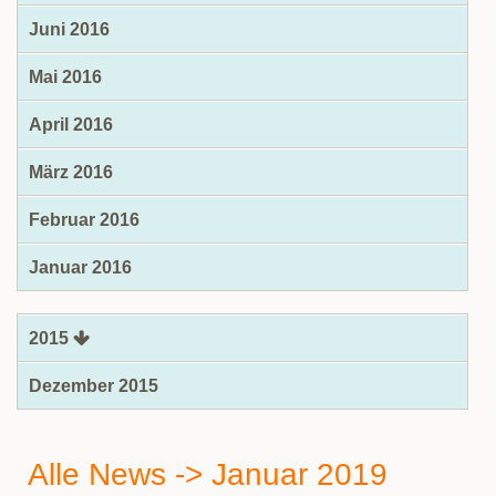
Juni 2016
Mai 2016
April 2016
März 2016
Februar 2016
Januar 2016
2015
Dezember 2015
Alle News -> Januar 2019