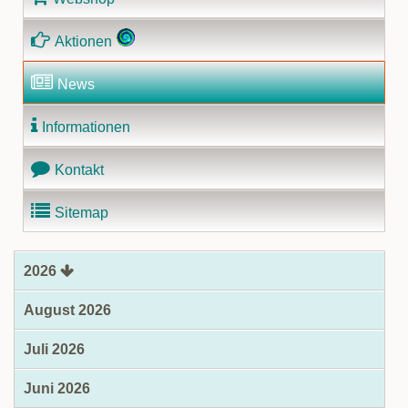
Aktionen
News
Informationen
Kontakt
Sitemap
2026
August 2026
Juli 2026
Juni 2026