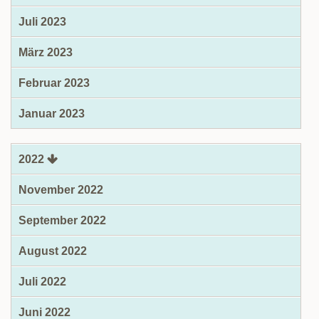
Juli 2023
März 2023
Februar 2023
Januar 2023
2022
November 2022
September 2022
August 2022
Juli 2022
Juni 2022