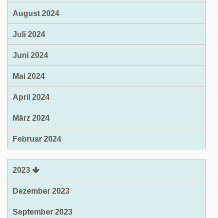
August 2024
Juli 2024
Juni 2024
Mai 2024
April 2024
März 2024
Februar 2024
2023
Dezember 2023
September 2023