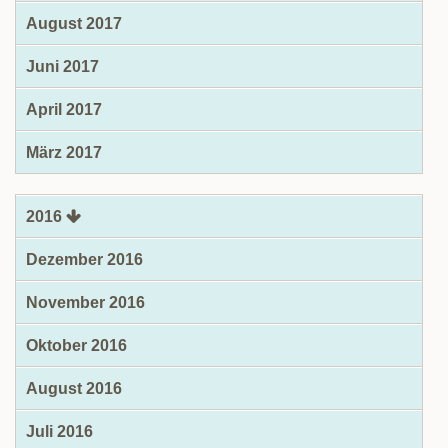
August 2017
Juni 2017
April 2017
März 2017
2016
Dezember 2016
November 2016
Oktober 2016
August 2016
Juli 2016