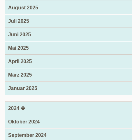
August 2025
Juli 2025
Juni 2025
Mai 2025
April 2025
März 2025
Januar 2025
2024
Oktober 2024
September 2024