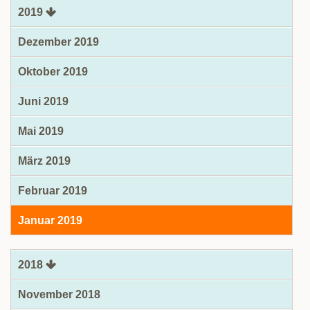
2019
Dezember 2019
Oktober 2019
Juni 2019
Mai 2019
März 2019
Februar 2019
Januar 2019
2018
November 2018