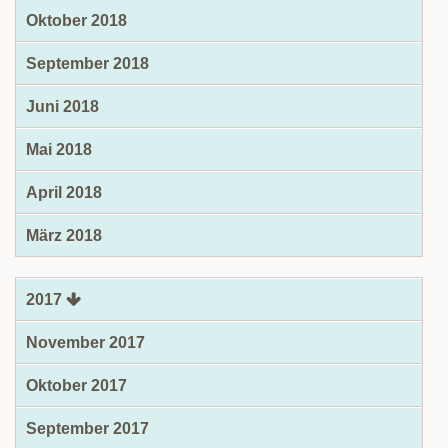
Oktober 2018
September 2018
Juni 2018
Mai 2018
April 2018
März 2018
2017
November 2017
Oktober 2017
September 2017