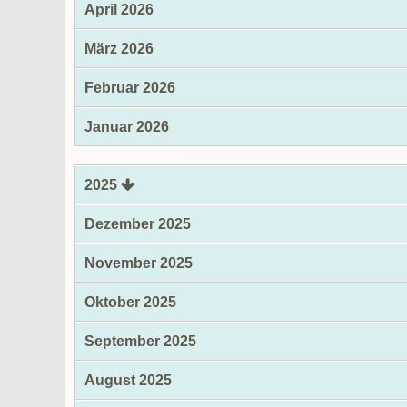
April 2026
März 2026
Februar 2026
Januar 2026
2025
Dezember 2025
November 2025
Oktober 2025
September 2025
August 2025