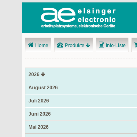
Navigation
Home
Produkte
Info-Liste
überspringen
2026
August 2026
Juli 2026
Juni 2026
Mai 2026