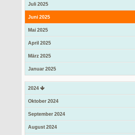
Juli 2025
Juni 2025
Mai 2025
April 2025
März 2025
Januar 2025
2024
Oktober 2024
September 2024
August 2024