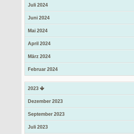
Juli 2024
Juni 2024
Mai 2024
April 2024
März 2024
Februar 2024
2023
Dezember 2023
September 2023
Juli 2023