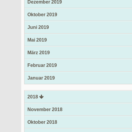
Dezember 2019
Oktober 2019
Juni 2019
Mai 2019
März 2019
Februar 2019
Januar 2019
2018
November 2018
Oktober 2018