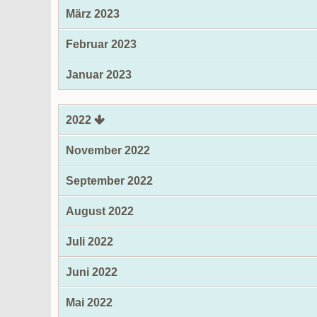
März 2023
Februar 2023
Januar 2023
2022
November 2022
September 2022
August 2022
Juli 2022
Juni 2022
Mai 2022