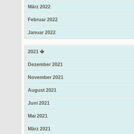
März 2022
Februar 2022
Januar 2022
2021
Dezember 2021
November 2021
August 2021
Juni 2021
Mai 2021
März 2021