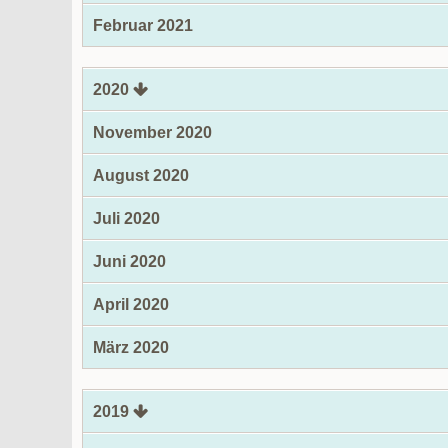
Februar 2021
2020
November 2020
August 2020
Juli 2020
Juni 2020
April 2020
März 2020
2019