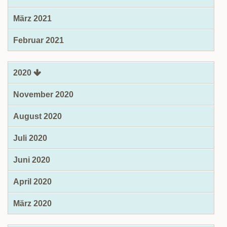
März 2021
Februar 2021
2020
November 2020
August 2020
Juli 2020
Juni 2020
April 2020
März 2020