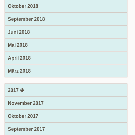
Oktober 2018
September 2018
Juni 2018
Mai 2018
April 2018
März 2018
2017
November 2017
Oktober 2017
September 2017