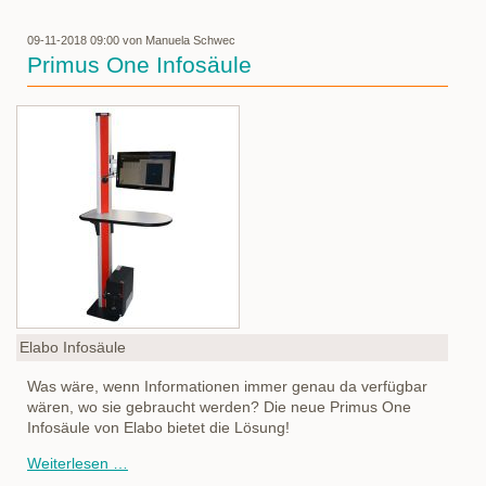
09-11-2018 09:00
von Manuela Schwec
Primus One Infosäule
Elabo Infosäule
Was wäre, wenn Informationen immer genau da verfügbar
wären, wo sie gebraucht werden? Die neue Primus One
Infosäule von Elabo bietet die Lösung!
Primus
Weiterlesen …
One