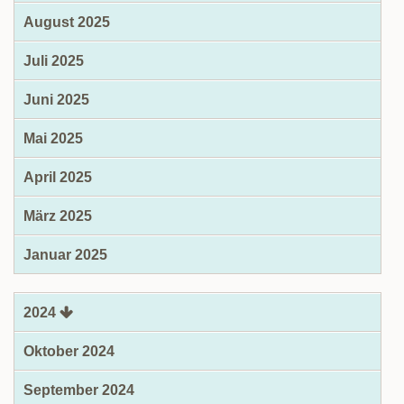
August 2025
Juli 2025
Juni 2025
Mai 2025
April 2025
März 2025
Januar 2025
2024
Oktober 2024
September 2024