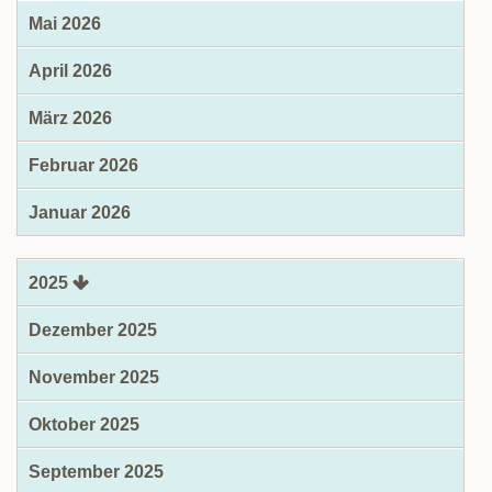
Mai 2026
April 2026
März 2026
Februar 2026
Januar 2026
2025
Dezember 2025
November 2025
Oktober 2025
September 2025