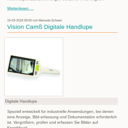
TMX
Weiterlesen …
Messdatenerfassungssystem
16-03-2018 09:00
von Manuela Schwec
Vision Camß Digitale Handlupe
Digitale Handlupe
Speziell entwickelt für industrielle Anwendungen, bei denen
eine Anzeige, Bild-erfassung und Dokumentation erforderlich
ist. Vergrößern, prüfen und erfassen Sie Bilder auf
Knopfdruck.