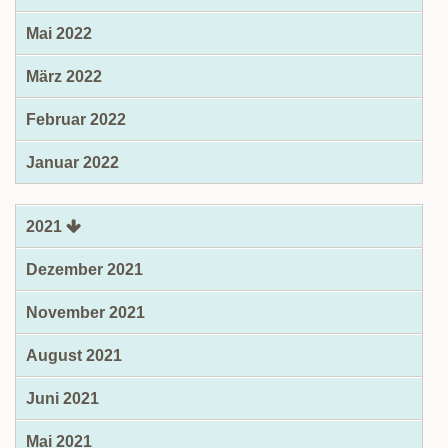
Mai 2022
März 2022
Februar 2022
Januar 2022
2021
Dezember 2021
November 2021
August 2021
Juni 2021
Mai 2021