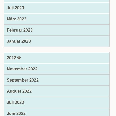
Juli 2023
März 2023
Februar 2023
Januar 2023
2022
November 2022
September 2022
August 2022
Juli 2022
Juni 2022