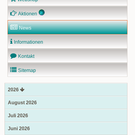
Aktionen
News
Informationen
Kontakt
Sitemap
2026
August 2026
Juli 2026
Juni 2026