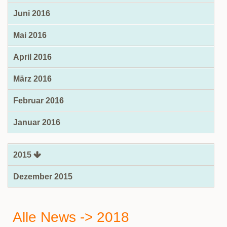
Juni 2016
Mai 2016
April 2016
März 2016
Februar 2016
Januar 2016
2015
Dezember 2015
Alle News -> 2018