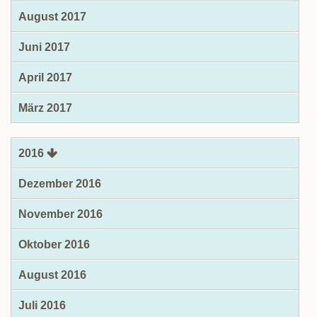
August 2017
Juni 2017
April 2017
März 2017
2016
Dezember 2016
November 2016
Oktober 2016
August 2016
Juli 2016