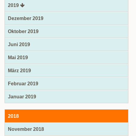
2019
Dezember 2019
Oktober 2019
Juni 2019
Mai 2019
März 2019
Februar 2019
Januar 2019
2018
November 2018