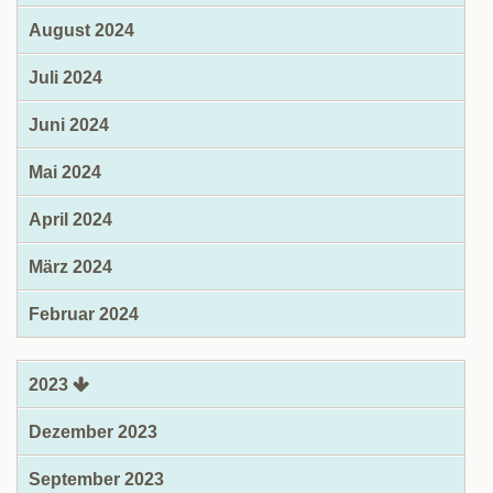
August 2024
Juli 2024
Juni 2024
Mai 2024
April 2024
März 2024
Februar 2024
2023
Dezember 2023
September 2023