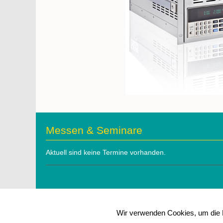
Messen & Seminare
Aktuell sind keine Termine vorhanden.
Wir verwenden Cookies, um die N