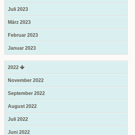
Juli 2023
März 2023
Februar 2023
Januar 2023
2022
November 2022
September 2022
August 2022
Juli 2022
Juni 2022