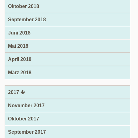
Oktober 2018
September 2018
Juni 2018
Mai 2018
April 2018
März 2018
2017
November 2017
Oktober 2017
September 2017