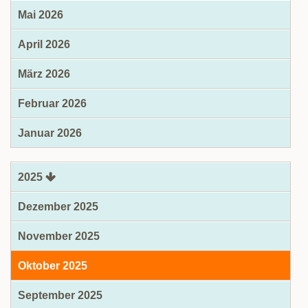
Mai 2026
April 2026
März 2026
Februar 2026
Januar 2026
2025
Dezember 2025
November 2025
Oktober 2025
September 2025