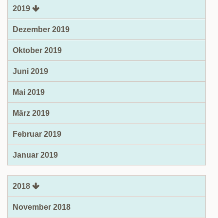
2019
Dezember 2019
Oktober 2019
Juni 2019
Mai 2019
März 2019
Februar 2019
Januar 2019
2018
November 2018