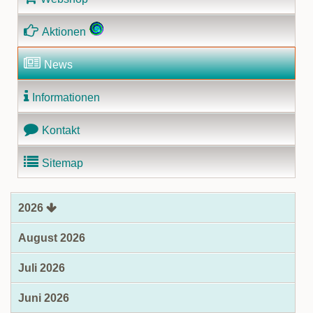
Aktionen
News
Informationen
Kontakt
Sitemap
2026
August 2026
Juli 2026
Juni 2026