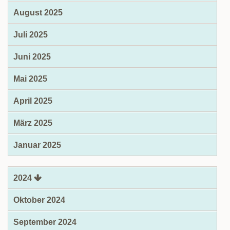
August 2025
Juli 2025
Juni 2025
Mai 2025
April 2025
März 2025
Januar 2025
2024
Oktober 2024
September 2024