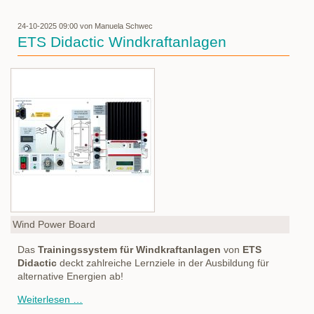
24-10-2025 09:00
von Manuela Schwec
ETS Didactic Windkraftanlagen
Wind Power Board
Das
Trainingssystem für Windkraftanlagen
von
ETS
Didactic
deckt zahlreiche Lernziele in der Ausbildung für
alternative Energien ab!
ETS
Weiterlesen …
Didactic