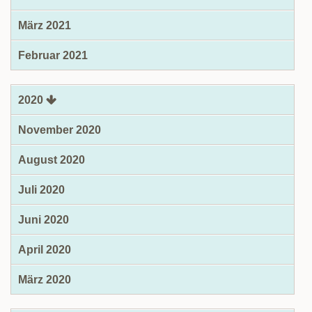
März 2021
Februar 2021
2020
November 2020
August 2020
Juli 2020
Juni 2020
April 2020
März 2020