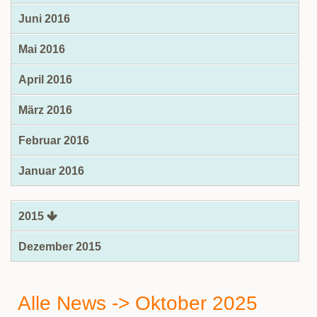
Juni 2016
Mai 2016
April 2016
März 2016
Februar 2016
Januar 2016
2015
Dezember 2015
Alle News -> Oktober 2025