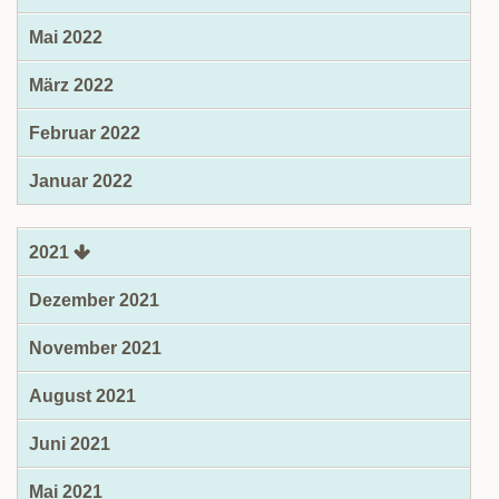
Mai 2022
März 2022
Februar 2022
Januar 2022
2021
Dezember 2021
November 2021
August 2021
Juni 2021
Mai 2021