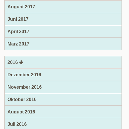
August 2017
Juni 2017
April 2017
März 2017
2016
Dezember 2016
November 2016
Oktober 2016
August 2016
Juli 2016