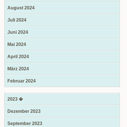
August 2024
Juli 2024
Juni 2024
Mai 2024
April 2024
März 2024
Februar 2024
2023
Dezember 2023
September 2023