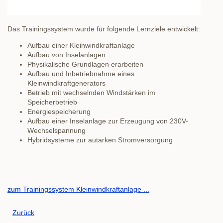
Das Trainingssystem wurde für folgende Lernziele entwickelt:
Aufbau einer Kleinwindkraftanlage
Aufbau von Inselanlagen
Physikalische Grundlagen erarbeiten
Aufbau und Inbetriebnahme eines
Kleinwindkraftgenerators
Betrieb mit wechselnden Windstärken im
Speicherbetrieb
Energiespeicherung
Aufbau einer Inselanlage zur Erzeugung von 230V-
Wechselspannung
Hybridsysteme zur autarken Stromversorgung
zum Trainingssystem Kleinwindkraftanlage ...
Zurück