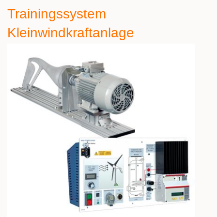
Trainingssystem
Kleinwindkraftanlage