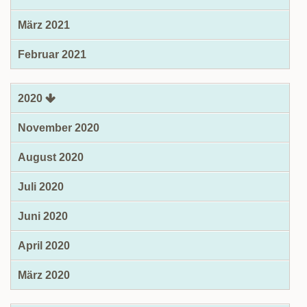
März 2021
Februar 2021
2020
November 2020
August 2020
Juli 2020
Juni 2020
April 2020
März 2020