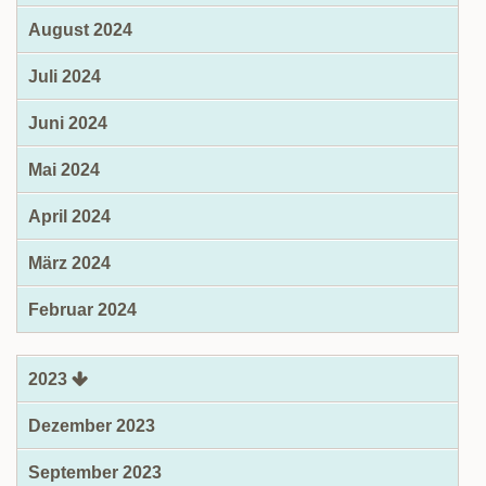
August 2024
Juli 2024
Juni 2024
Mai 2024
April 2024
März 2024
Februar 2024
2023
Dezember 2023
September 2023