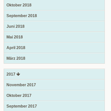
Oktober 2018
September 2018
Juni 2018
Mai 2018
April 2018
März 2018
2017
November 2017
Oktober 2017
September 2017