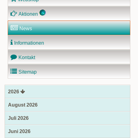
Aktionen
News
Informationen
Kontakt
Sitemap
2026
August 2026
Juli 2026
Juni 2026