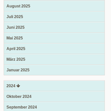
August 2025
Juli 2025
Juni 2025
Mai 2025
April 2025
März 2025
Januar 2025
2024
Oktober 2024
September 2024