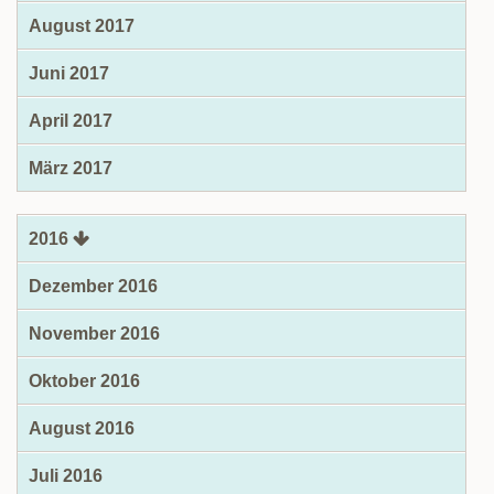
August 2017
Juni 2017
April 2017
März 2017
2016
Dezember 2016
November 2016
Oktober 2016
August 2016
Juli 2016