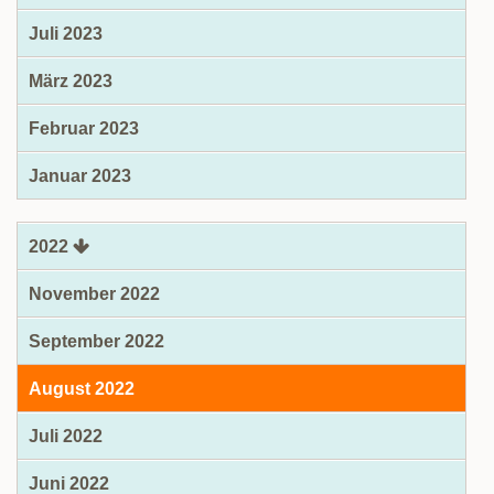
Juli 2023
März 2023
Februar 2023
Januar 2023
2022
November 2022
September 2022
August 2022
Juli 2022
Juni 2022