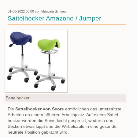
01-08-2022 05:00
von Manuela Schwec
Sattelhocker Amazone / Jumper
Sattelhocker
Die
Sattelhocker von Score
ermöglichen das unterstützte
Arbeiten an einem höheren Arbeitsplatz. Auf einem Sattel-
hocker werden die Beine leicht gespreizt, wodurch das
Becken etwas kippt und die Wirbelsäule in eine gesunde,
neutrale Position gebracht wird.