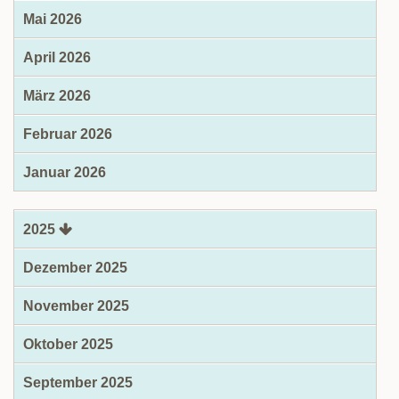
Mai 2026
April 2026
März 2026
Februar 2026
Januar 2026
2025
Dezember 2025
November 2025
Oktober 2025
September 2025