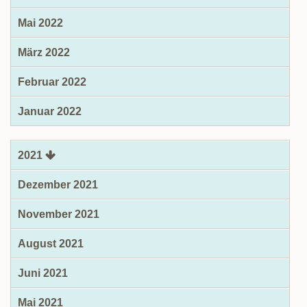
Mai 2022
März 2022
Februar 2022
Januar 2022
2021
Dezember 2021
November 2021
August 2021
Juni 2021
Mai 2021