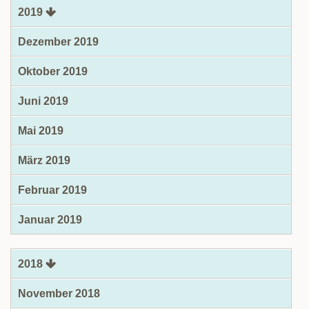
2019
Dezember 2019
Oktober 2019
Juni 2019
Mai 2019
März 2019
Februar 2019
Januar 2019
2018
November 2018