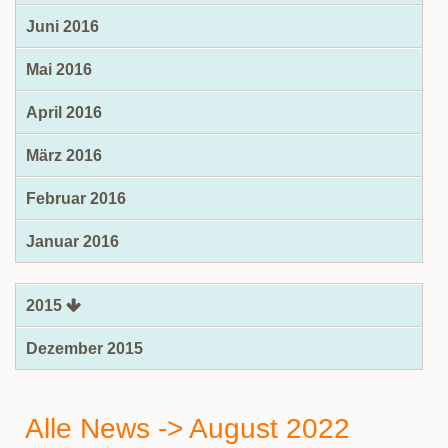
Juni 2016
Mai 2016
April 2016
März 2016
Februar 2016
Januar 2016
2015
Dezember 2015
Alle News -> August 2022