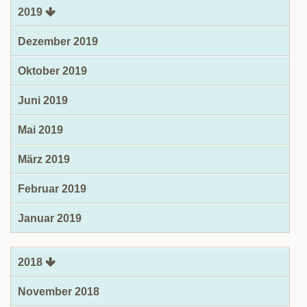
2019
Dezember 2019
Oktober 2019
Juni 2019
Mai 2019
März 2019
Februar 2019
Januar 2019
2018
November 2018