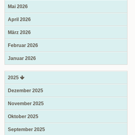
Mai 2026
April 2026
März 2026
Februar 2026
Januar 2026
2025
Dezember 2025
November 2025
Oktober 2025
September 2025