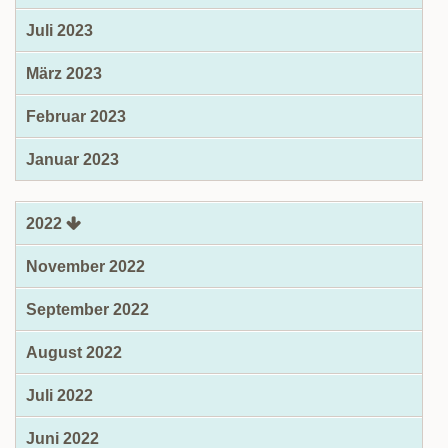
Juli 2023
März 2023
Februar 2023
Januar 2023
2022
November 2022
September 2022
August 2022
Juli 2022
Juni 2022