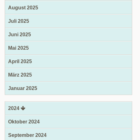
August 2025
Juli 2025
Juni 2025
Mai 2025
April 2025
März 2025
Januar 2025
2024
Oktober 2024
September 2024