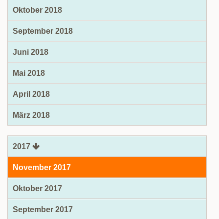
Oktober 2018
September 2018
Juni 2018
Mai 2018
April 2018
März 2018
2017
November 2017
Oktober 2017
September 2017