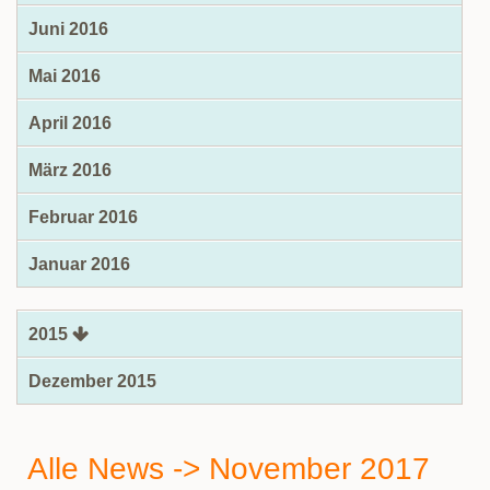
Juni 2016
Mai 2016
April 2016
März 2016
Februar 2016
Januar 2016
2015
Dezember 2015
Alle News -> November 2017