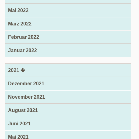
Mai 2022
März 2022
Februar 2022
Januar 2022
2021
Dezember 2021
November 2021
August 2021
Juni 2021
Mai 2021