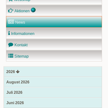
Aktionen
News
Informationen
Kontakt
Sitemap
2026
August 2026
Juli 2026
Juni 2026