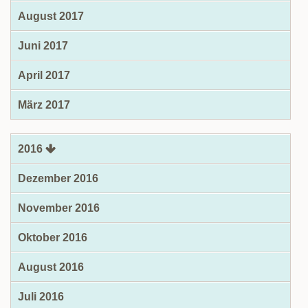
August 2017
Juni 2017
April 2017
März 2017
2016
Dezember 2016
November 2016
Oktober 2016
August 2016
Juli 2016