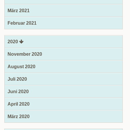
März 2021
Februar 2021
2020
November 2020
August 2020
Juli 2020
Juni 2020
April 2020
März 2020