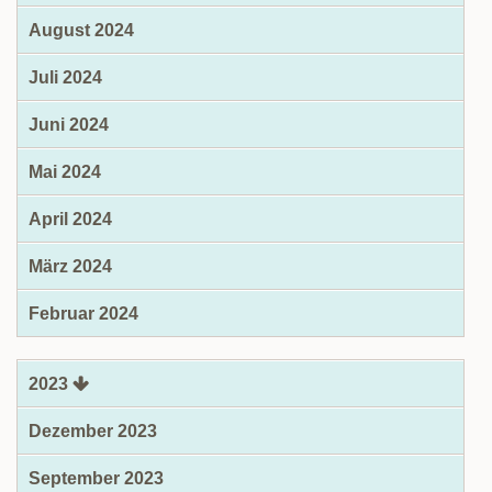
August 2024
Juli 2024
Juni 2024
Mai 2024
April 2024
März 2024
Februar 2024
2023
Dezember 2023
September 2023