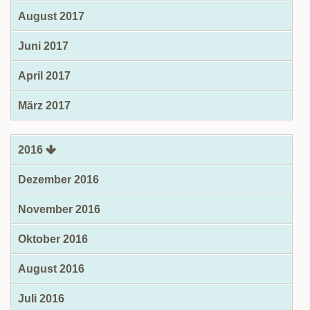
August 2017
Juni 2017
April 2017
März 2017
2016
Dezember 2016
November 2016
Oktober 2016
August 2016
Juli 2016