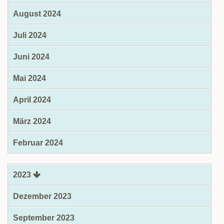
August 2024
Juli 2024
Juni 2024
Mai 2024
April 2024
März 2024
Februar 2024
2023
Dezember 2023
September 2023