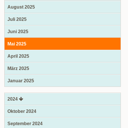
August 2025
Juli 2025
Juni 2025
Mai 2025
April 2025
März 2025
Januar 2025
2024
Oktober 2024
September 2024