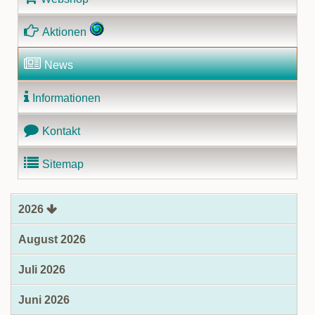
Aktionen
News
Informationen
Kontakt
Sitemap
2026
August 2026
Juli 2026
Juni 2026