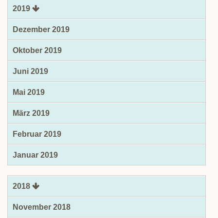
2019
Dezember 2019
Oktober 2019
Juni 2019
Mai 2019
März 2019
Februar 2019
Januar 2019
2018
November 2018