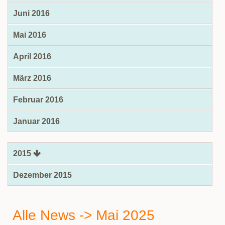
Juni 2016
Mai 2016
April 2016
März 2016
Februar 2016
Januar 2016
2015
Dezember 2015
Alle News -> Mai 2025