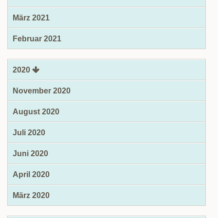
März 2021
Februar 2021
2020
November 2020
August 2020
Juli 2020
Juni 2020
April 2020
März 2020