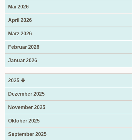
Mai 2026
April 2026
März 2026
Februar 2026
Januar 2026
2025
Dezember 2025
November 2025
Oktober 2025
September 2025