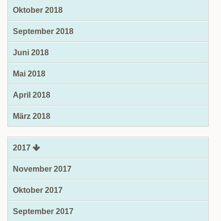
Oktober 2018
September 2018
Juni 2018
Mai 2018
April 2018
März 2018
2017
November 2017
Oktober 2017
September 2017