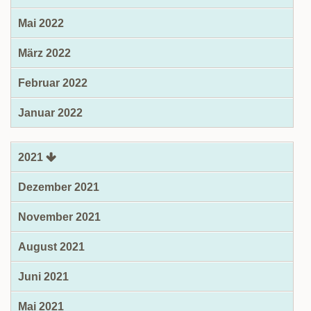
Mai 2022
März 2022
Februar 2022
Januar 2022
2021
Dezember 2021
November 2021
August 2021
Juni 2021
Mai 2021