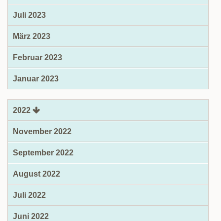
Juli 2023
März 2023
Februar 2023
Januar 2023
2022
November 2022
September 2022
August 2022
Juli 2022
Juni 2022