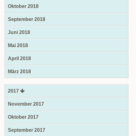
Oktober 2018
September 2018
Juni 2018
Mai 2018
April 2018
März 2018
2017
November 2017
Oktober 2017
September 2017