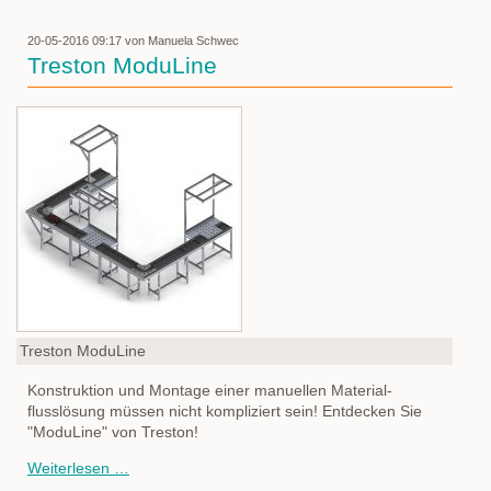
20-05-2016 09:17
von Manuela Schwec
Treston ModuLine
Treston ModuLine
Konstruktion und Montage einer manuellen Material-
flusslösung müssen nicht kompliziert sein! Entdecken Sie
"ModuLine" von Treston!
Treston
Weiterlesen …
ModuLine