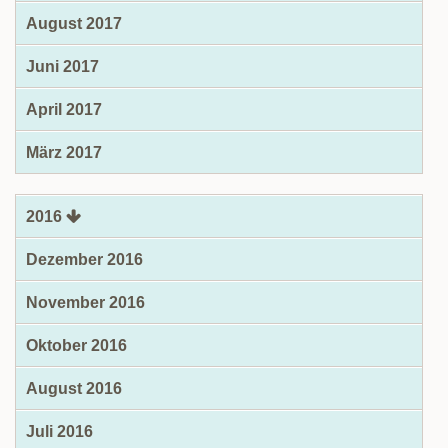
August 2017
Juni 2017
April 2017
März 2017
2016
Dezember 2016
November 2016
Oktober 2016
August 2016
Juli 2016