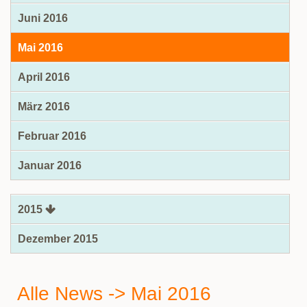
Juni 2016
Mai 2016
April 2016
März 2016
Februar 2016
Januar 2016
2015
Dezember 2015
Alle News -> Mai 2016