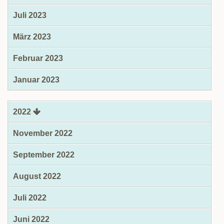
Juli 2023
März 2023
Februar 2023
Januar 2023
2022
November 2022
September 2022
August 2022
Juli 2022
Juni 2022