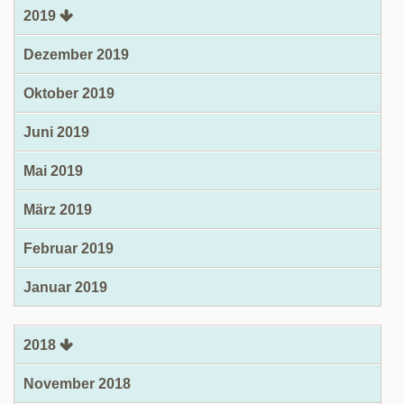
2019
Dezember 2019
Oktober 2019
Juni 2019
Mai 2019
März 2019
Februar 2019
Januar 2019
2018
November 2018