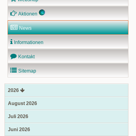
Aktionen
News
Informationen
Kontakt
Sitemap
2026
August 2026
Juli 2026
Juni 2026