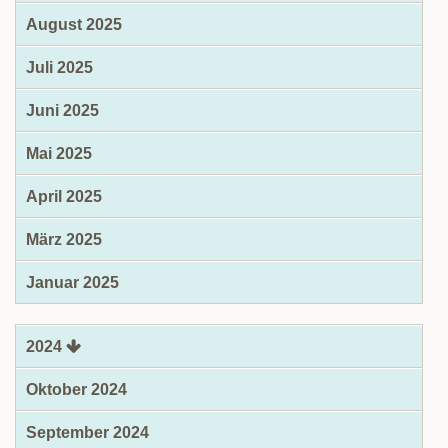
August 2025
Juli 2025
Juni 2025
Mai 2025
April 2025
März 2025
Januar 2025
2024
Oktober 2024
September 2024