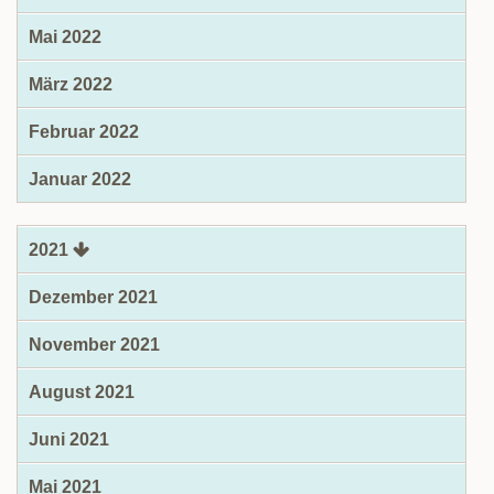
Mai 2022
März 2022
Februar 2022
Januar 2022
2021
Dezember 2021
November 2021
August 2021
Juni 2021
Mai 2021