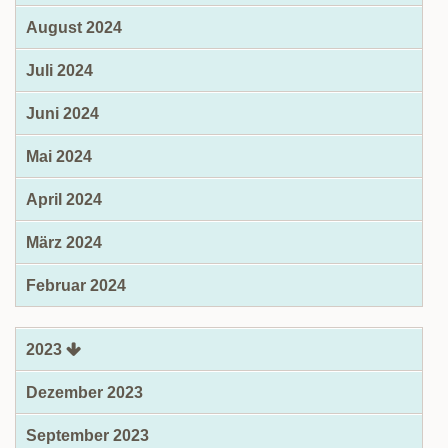
August 2024
Juli 2024
Juni 2024
Mai 2024
April 2024
März 2024
Februar 2024
2023
Dezember 2023
September 2023