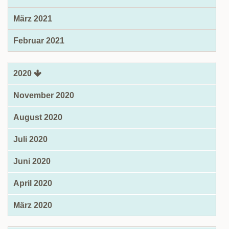
März 2021
Februar 2021
2020
November 2020
August 2020
Juli 2020
Juni 2020
April 2020
März 2020