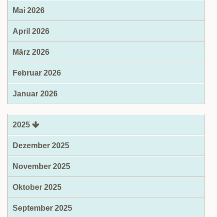
Mai 2026
April 2026
März 2026
Februar 2026
Januar 2026
2025
Dezember 2025
November 2025
Oktober 2025
September 2025