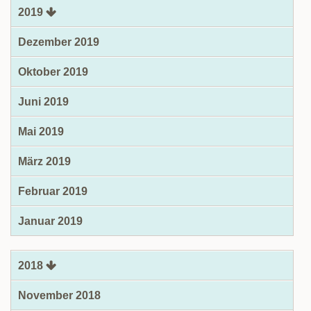
2019
Dezember 2019
Oktober 2019
Juni 2019
Mai 2019
März 2019
Februar 2019
Januar 2019
2018
November 2018