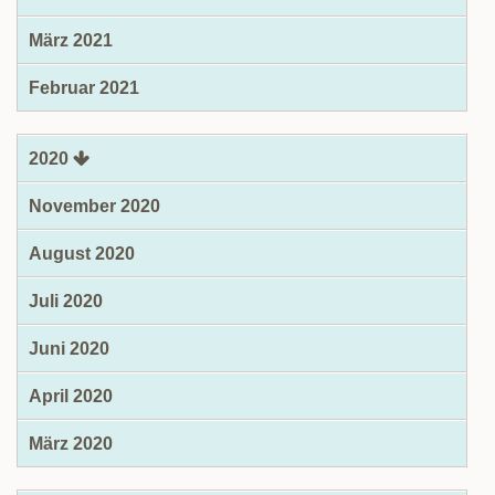
März 2021
Februar 2021
2020
November 2020
August 2020
Juli 2020
Juni 2020
April 2020
März 2020