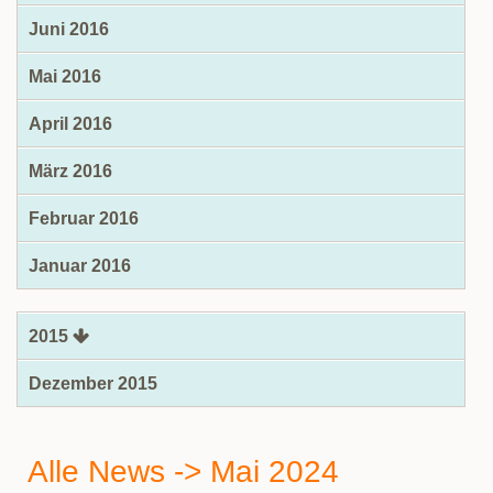
Juni 2016
Mai 2016
April 2016
März 2016
Februar 2016
Januar 2016
2015
Dezember 2015
Alle News -> Mai 2024