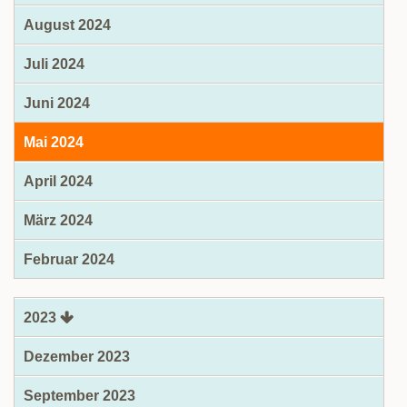
August 2024
Juli 2024
Juni 2024
Mai 2024
April 2024
März 2024
Februar 2024
2023
Dezember 2023
September 2023