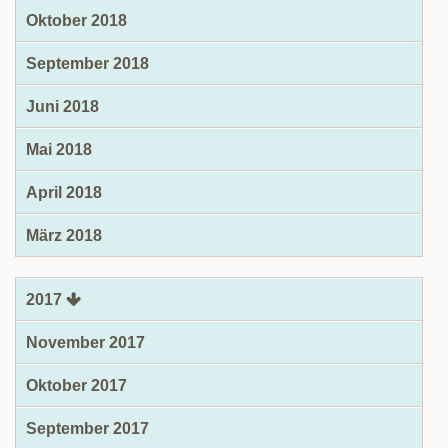
Oktober 2018
September 2018
Juni 2018
Mai 2018
April 2018
März 2018
2017
November 2017
Oktober 2017
September 2017