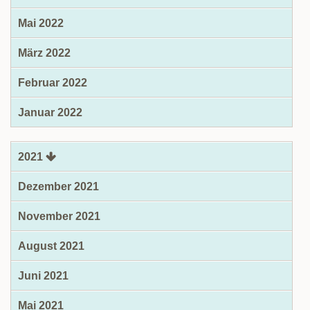
Mai 2022
März 2022
Februar 2022
Januar 2022
2021
Dezember 2021
November 2021
August 2021
Juni 2021
Mai 2021