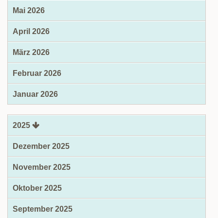
Mai 2026
April 2026
März 2026
Februar 2026
Januar 2026
2025
Dezember 2025
November 2025
Oktober 2025
September 2025