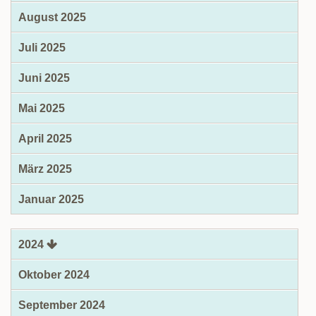
August 2025
Juli 2025
Juni 2025
Mai 2025
April 2025
März 2025
Januar 2025
2024
Oktober 2024
September 2024