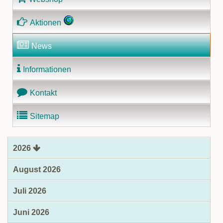
Aktionen
News
Informationen
Kontakt
Sitemap
2026
August 2026
Juli 2026
Juni 2026