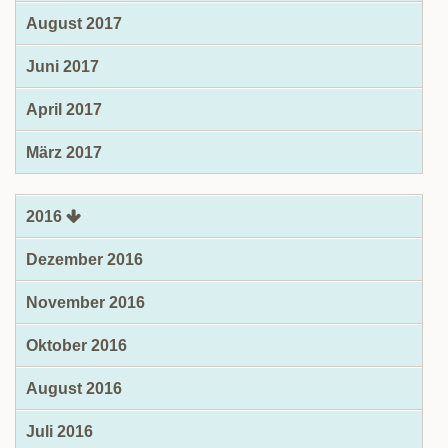
August 2017
Juni 2017
April 2017
März 2017
2016
Dezember 2016
November 2016
Oktober 2016
August 2016
Juli 2016