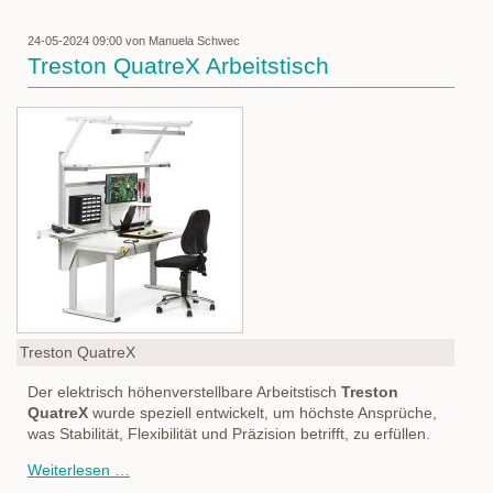
24-05-2024 09:00
von Manuela Schwec
Treston QuatreX Arbeitstisch
Treston QuatreX
Der elektrisch höhenverstellbare Arbeitstisch
Treston
QuatreX
wurde speziell entwickelt, um höchste Ansprüche,
was Stabilität, Flexibilität und Präzision betrifft, zu erfüllen.
Treston
Weiterlesen …
QuatreX