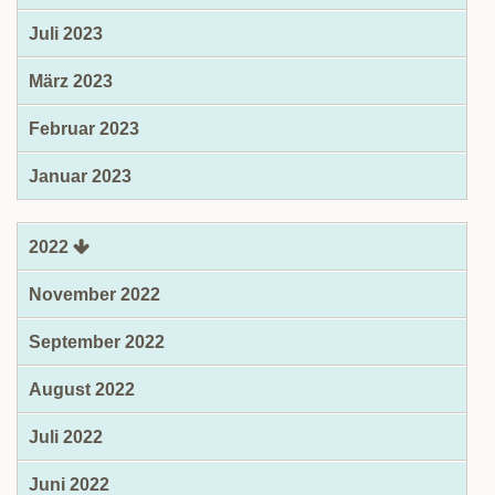
Juli 2023
März 2023
Februar 2023
Januar 2023
2022
November 2022
September 2022
August 2022
Juli 2022
Juni 2022