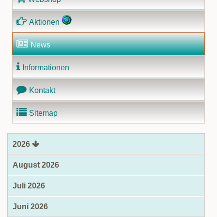
Aktionen
News
Informationen
Kontakt
Sitemap
2026
August 2026
Juli 2026
Juni 2026