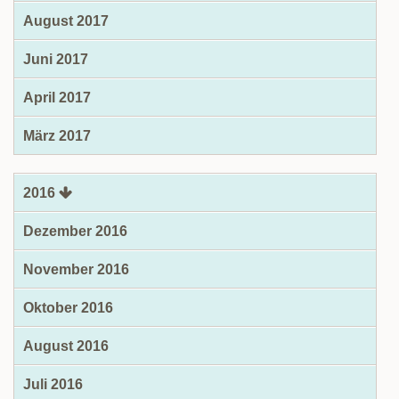
August 2017
Juni 2017
April 2017
März 2017
2016
Dezember 2016
November 2016
Oktober 2016
August 2016
Juli 2016