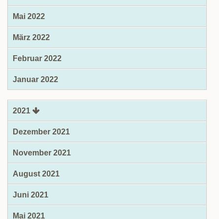
Mai 2022
März 2022
Februar 2022
Januar 2022
2021
Dezember 2021
November 2021
August 2021
Juni 2021
Mai 2021