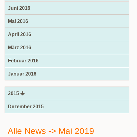
Juni 2016
Mai 2016
April 2016
März 2016
Februar 2016
Januar 2016
2015
Dezember 2015
Alle News -> Mai 2019