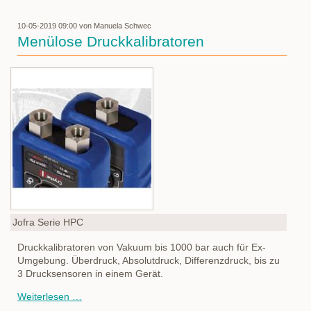
10-05-2019 09:00
von Manuela Schwec
Menülose Druckkalibratoren
Jofra Serie HPC
Druckkalibratoren von Vakuum bis 1000 bar auch für Ex-
Umgebung. Überdruck, Absolutdruck, Differenzdruck, bis zu
3 Drucksensoren in einem Gerät.
Menülose
Weiterlesen …
Druckkalibratoren