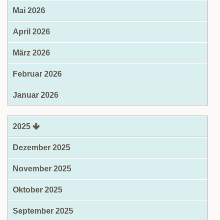
Mai 2026
April 2026
März 2026
Februar 2026
Januar 2026
2025
Dezember 2025
November 2025
Oktober 2025
September 2025