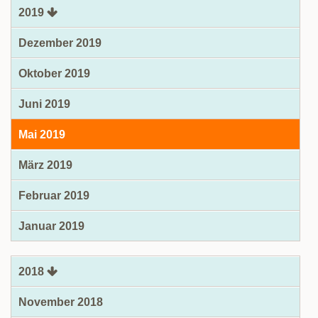
2019
Dezember 2019
Oktober 2019
Juni 2019
Mai 2019
März 2019
Februar 2019
Januar 2019
2018
November 2018