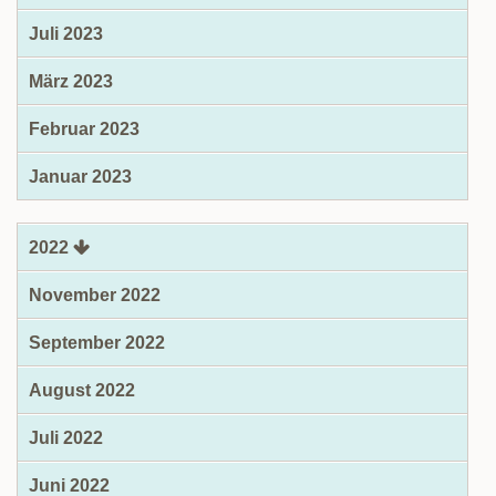
Juli 2023
März 2023
Februar 2023
Januar 2023
2022
November 2022
September 2022
August 2022
Juli 2022
Juni 2022