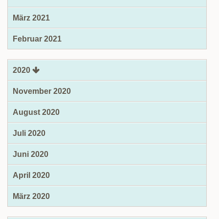
März 2021
Februar 2021
2020
November 2020
August 2020
Juli 2020
Juni 2020
April 2020
März 2020