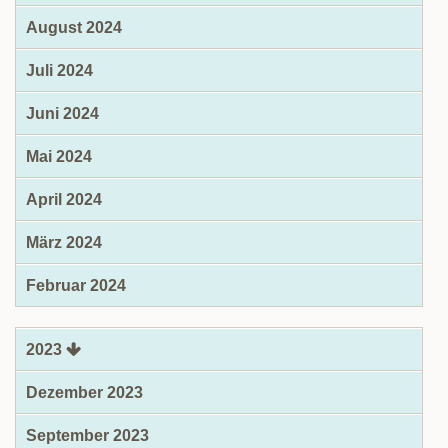
August 2024
Juli 2024
Juni 2024
Mai 2024
April 2024
März 2024
Februar 2024
2023
Dezember 2023
September 2023