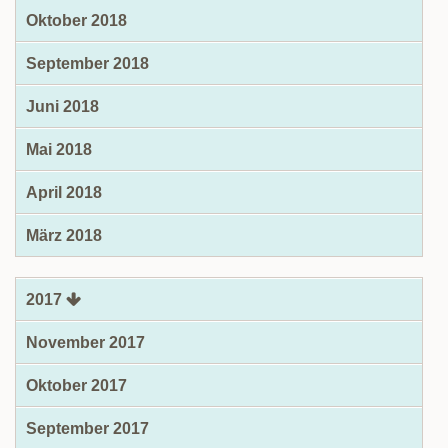
Oktober 2018
September 2018
Juni 2018
Mai 2018
April 2018
März 2018
2017
November 2017
Oktober 2017
September 2017