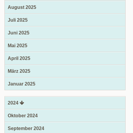
August 2025
Juli 2025
Juni 2025
Mai 2025
April 2025
März 2025
Januar 2025
2024
Oktober 2024
September 2024