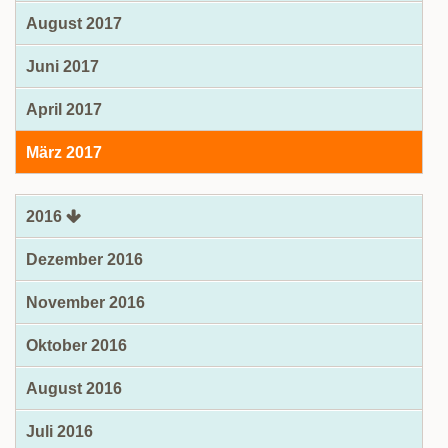
August 2017
Juni 2017
April 2017
März 2017
2016
Dezember 2016
November 2016
Oktober 2016
August 2016
Juli 2016