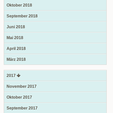
Oktober 2018
September 2018
Juni 2018
Mai 2018
April 2018
März 2018
2017
November 2017
Oktober 2017
September 2017