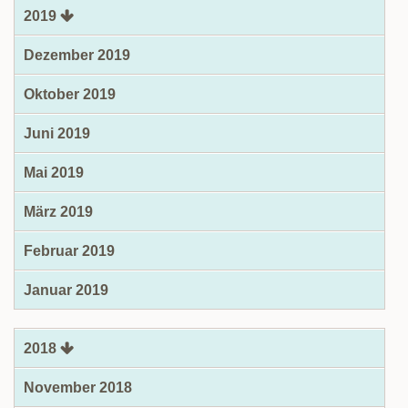
2019
Dezember 2019
Oktober 2019
Juni 2019
Mai 2019
März 2019
Februar 2019
Januar 2019
2018
November 2018