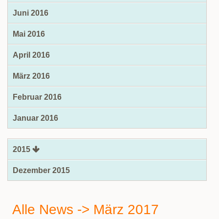
Juni 2016
Mai 2016
April 2016
März 2016
Februar 2016
Januar 2016
2015
Dezember 2015
Alle News -> März 2017