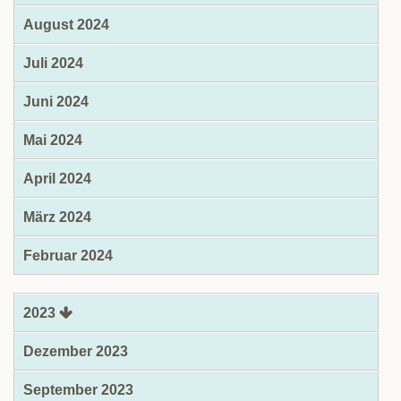
August 2024
Juli 2024
Juni 2024
Mai 2024
April 2024
März 2024
Februar 2024
2023
Dezember 2023
September 2023