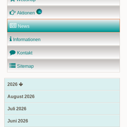
Aktionen
News
Informationen
Kontakt
Sitemap
2026
August 2026
Juli 2026
Juni 2026