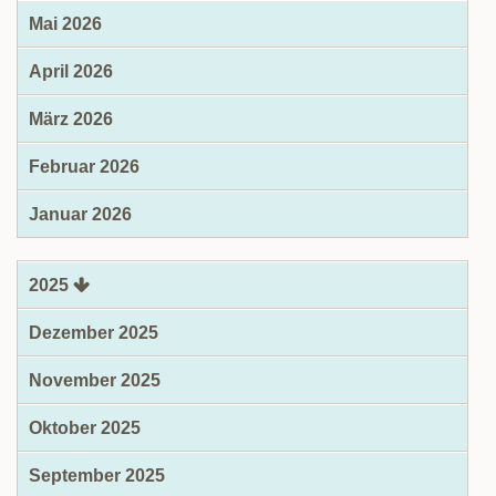
Mai 2026
April 2026
März 2026
Februar 2026
Januar 2026
2025
Dezember 2025
November 2025
Oktober 2025
September 2025