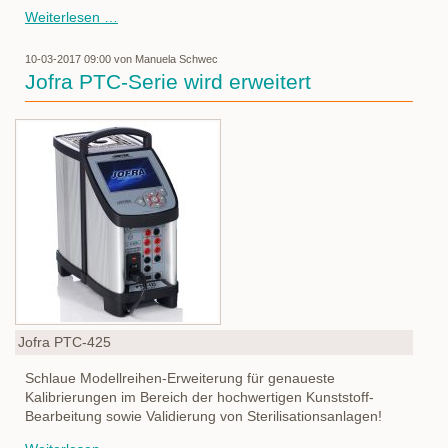
Vision
Weiterlesen …
EVO
Cam
10-03-2017 09:00
von Manuela Schwec
Jofra PTC-Serie wird erweitert
Jofra PTC-425
Schlaue Modellreihen-Erweiterung für genaueste
Kalibrierungen im Bereich der hochwertigen Kunststoff-
Bearbeitung sowie Validierung von Sterilisationsanlagen!