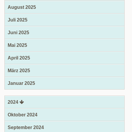
August 2025
Juli 2025
Juni 2025
Mai 2025
April 2025
März 2025
Januar 2025
2024
Oktober 2024
September 2024