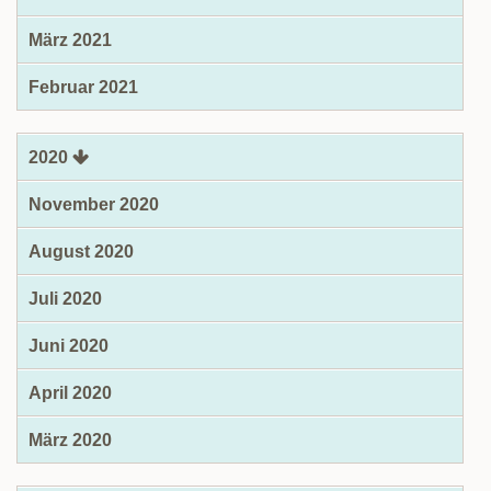
März 2021
Februar 2021
2020
November 2020
August 2020
Juli 2020
Juni 2020
April 2020
März 2020