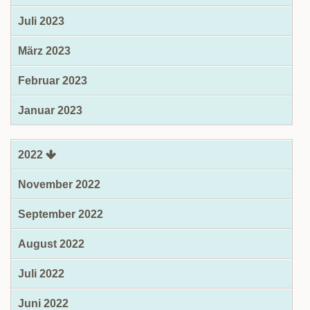
Juli 2023
März 2023
Februar 2023
Januar 2023
2022
November 2022
September 2022
August 2022
Juli 2022
Juni 2022