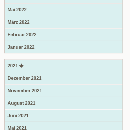
Mai 2022
März 2022
Februar 2022
Januar 2022
2021
Dezember 2021
November 2021
August 2021
Juni 2021
Mai 2021