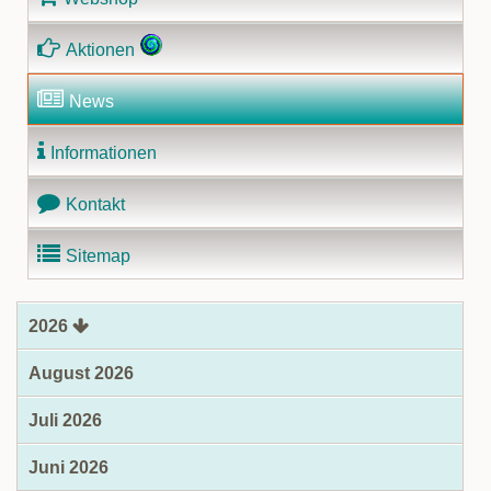
Aktionen
News
Informationen
Kontakt
Sitemap
2026
August 2026
Juli 2026
Juni 2026