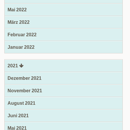
Mai 2022
März 2022
Februar 2022
Januar 2022
2021
Dezember 2021
November 2021
August 2021
Juni 2021
Mai 2021