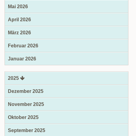
Mai 2026
April 2026
März 2026
Februar 2026
Januar 2026
2025
Dezember 2025
November 2025
Oktober 2025
September 2025