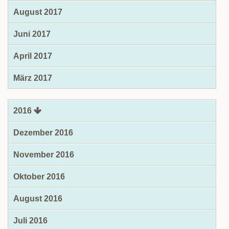
August 2017
Juni 2017
April 2017
März 2017
2016
Dezember 2016
November 2016
Oktober 2016
August 2016
Juli 2016