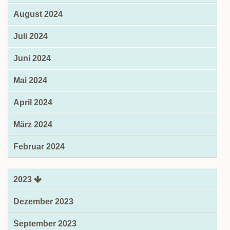
August 2024
Juli 2024
Juni 2024
Mai 2024
April 2024
März 2024
Februar 2024
2023
Dezember 2023
September 2023