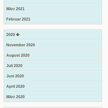
März 2021
Februar 2021
2020
November 2020
August 2020
Juli 2020
Juni 2020
April 2020
März 2020