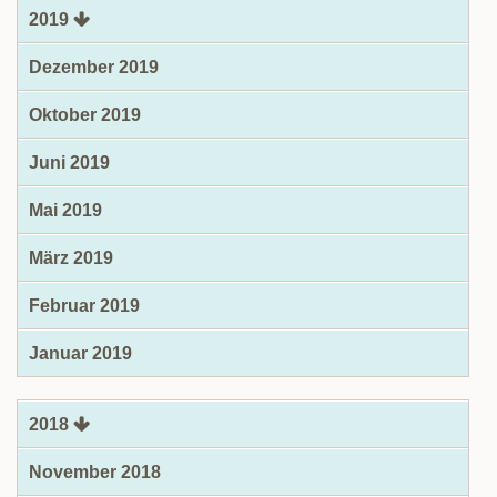
2019
Dezember 2019
Oktober 2019
Juni 2019
Mai 2019
März 2019
Februar 2019
Januar 2019
2018
November 2018