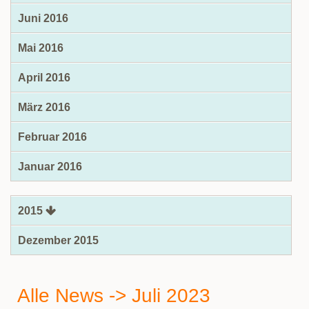
Juni 2016
Mai 2016
April 2016
März 2016
Februar 2016
Januar 2016
2015
Dezember 2015
Alle News -> Juli 2023