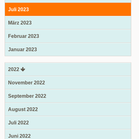
Juli 2023
März 2023
Februar 2023
Januar 2023
2022
November 2022
September 2022
August 2022
Juli 2022
Juni 2022