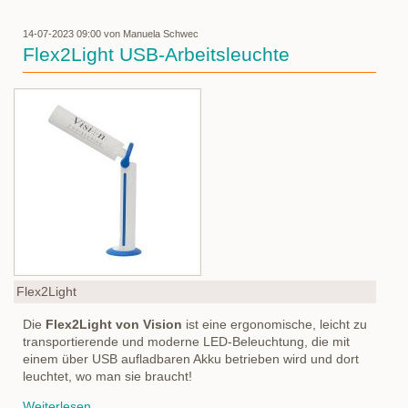
14-07-2023 09:00
von Manuela Schwec
Flex2Light USB-Arbeitsleuchte
Flex2Light
Die
Flex2Light von Vision
ist eine ergonomische, leicht zu
transportierende und moderne LED-Beleuchtung, die mit
einem über USB aufladbaren Akku betrieben wird und dort
leuchtet, wo man sie braucht!
Flex2Light
Weiterlesen …