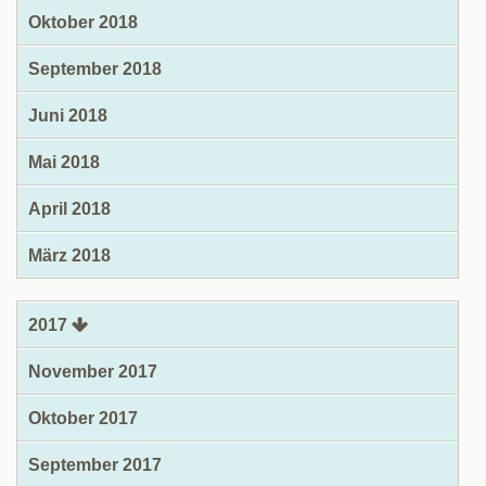
Oktober 2018
September 2018
Juni 2018
Mai 2018
April 2018
März 2018
2017
November 2017
Oktober 2017
September 2017