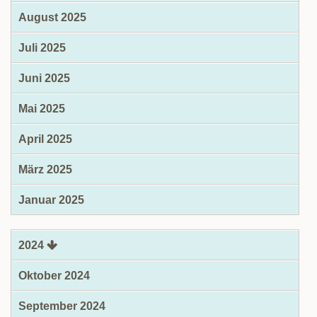
August 2025
Juli 2025
Juni 2025
Mai 2025
April 2025
März 2025
Januar 2025
2024
Oktober 2024
September 2024