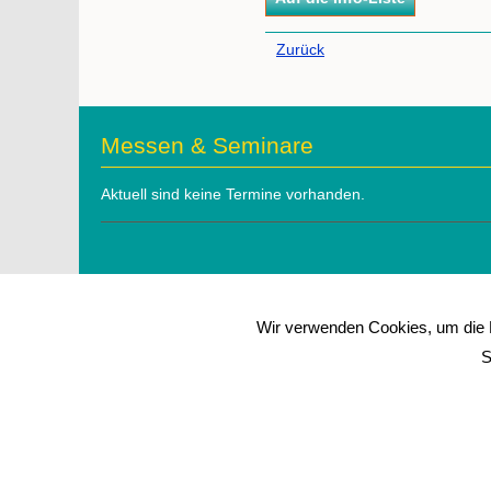
Zurück
Messen & Seminare
Aktuell sind keine Termine vorhanden.
Wir verwenden Cookies, um die N
S