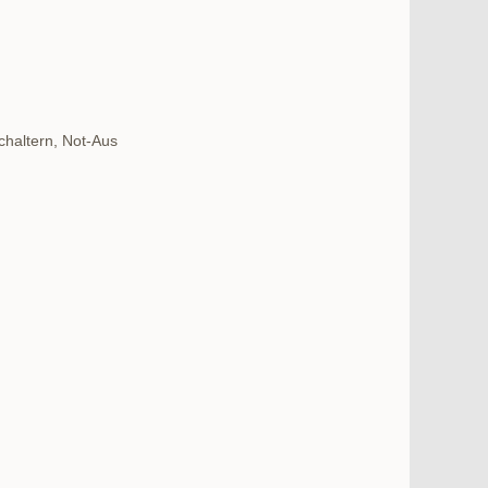
chaltern, Not-Aus