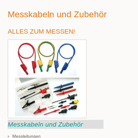
Messkabeln und Zubehör
ALLES ZUM MESSEN!
Messkabeln und Zubehör
Messleitungen