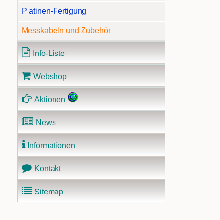
Platinen-Fertigung
Messkabeln und Zubehör
Info-Liste
Webshop
Aktionen
News
Informationen
Kontakt
Sitemap