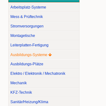
Arbeitsplatz-Systeme
Mess & Prüftechnik
Stromversorgungen
Montagetische
Leiterplatten-Fertigung
Ausbildungs-Systeme
Ausbildungs-Plätze
Elektro / Elektronik / Mechatronik
Mechanik
KFZ-Technik
Sanitär/Heizung/Klima