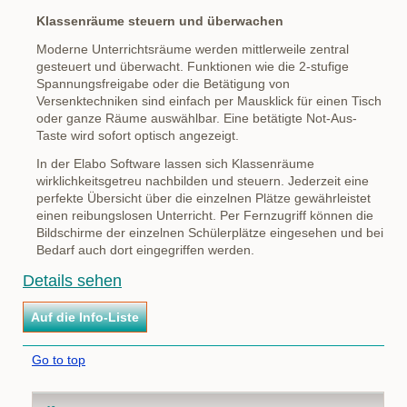
Klassenräume steuern und überwachen
Moderne Unterrichtsräume werden mittlerweile zentral
gesteuert und überwacht. Funktionen wie die 2-stufige
Spannungsfreigabe oder die Betätigung von
Versenktechniken sind einfach per Mausklick für einen Tisch
oder ganze Räume auswählbar. Eine betätigte Not-Aus-
Taste wird sofort optisch angezeigt.
In der Elabo Software lassen sich Klassenräume
wirklichkeitsgetreu nachbilden und steuern. Jederzeit eine
perfekte Übersicht über die einzelnen Plätze gewährleistet
einen reibungslosen Unterricht. Per Fernzugriff können die
Bildschirme der einzelnen Schülerplätze eingesehen und bei
Bedarf auch dort eingegriffen werden.
Details sehen
Go to top
Navigation