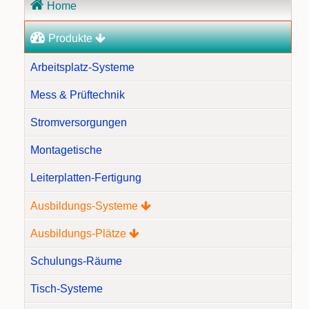
Home
überspringen
Produkte
Arbeitsplatz-Systeme
Mess & Prüftechnik
Stromversorgungen
Montagetische
Leiterplatten-Fertigung
Ausbildungs-Systeme
Ausbildungs-Plätze
Schulungs-Räume
Tisch-Systeme