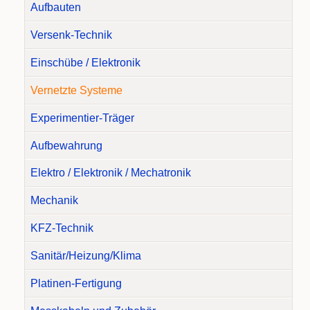
Aufbauten
Versenk-Technik
Einschübe / Elektronik
Vernetzte Systeme
Experimentier-Träger
Aufbewahrung
Elektro / Elektronik / Mechatronik
Mechanik
KFZ-Technik
Sanitär/Heizung/Klima
Platinen-Fertigung