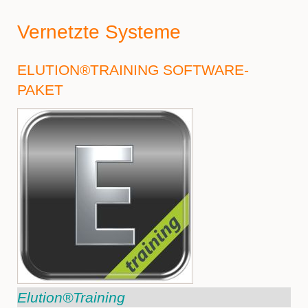
Vernetzte Systeme
ELUTION®TRAINING SOFTWARE-
PAKET
Elution®Training