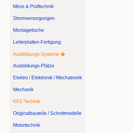
Mess & Prüftechnik
Stromversorgungen
Montagetische
Leiterplatten-Fertigung
Ausbildungs-Systeme
Ausbildungs-Plätze
Elektro / Elektronik / Mechatronik
Mechanik
KFZ-Technik
Originalbauteile / Schnittmodelle
Motortechnik