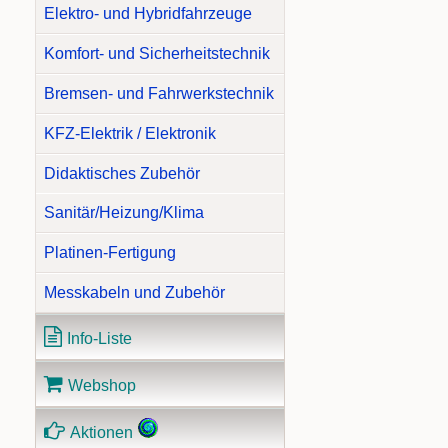
Elektro- und Hybridfahrzeuge
Komfort- und Sicherheitstechnik
Bremsen- und Fahrwerkstechnik
KFZ-Elektrik / Elektronik
Didaktisches Zubehör
Sanitär/Heizung/Klima
Platinen-Fertigung
Messkabeln und Zubehör
Info-Liste
Webshop
Aktionen