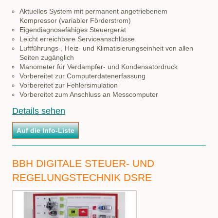
Aktuelles System mit permanent angetriebenem
Kompressor (variabler Förderstrom)
Eigendiagnosefähiges Steuergerät
Leicht erreichbare Serviceanschlüsse
Luftführungs-, Heiz- und Klimatisierungseinheit von allen
Seiten zugänglich
Manometer für Verdampfer- und Kondensatordruck
Vorbereitet zur Computerdatenerfassung
Vorbereitet zur Fehlersimulation
Vorbereitet zum Anschluss an Messcomputer
Details sehen
BBH DIGITALE STEUER- UND
REGELUNGSTECHNIK DSRE