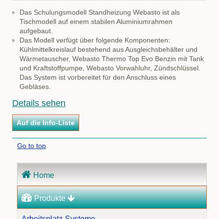
Das Schulungsmodell Standheizung Webasto ist als
Tischmodell auf einem stabilen Aluminiumrahmen
aufgebaut.
Das Modell verfügt über folgende Komponenten:
Kühlmittelkreislauf bestehend aus Ausgleichsbehälter und
Wärmetauscher, Webasto Thermo Top Evo Benzin mit Tank
und Kraftstoffpumpe, Webasto Vorwahluhr, Zündschlüssel.
Das System ist vorbereitet für den Anschluss eines
Gebläses.
Details sehen
Go to top
Navigation
Home
überspringen
Produkte
Arbeitsplatz-Systeme