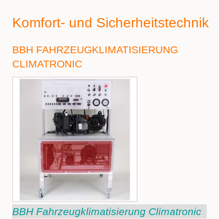
Komfort- und Sicherheitstechnik
BBH FAHRZEUGKLIMATISIERUNG
CLIMATRONIC
BBH Fahrzeugklimatisierung Climatronic