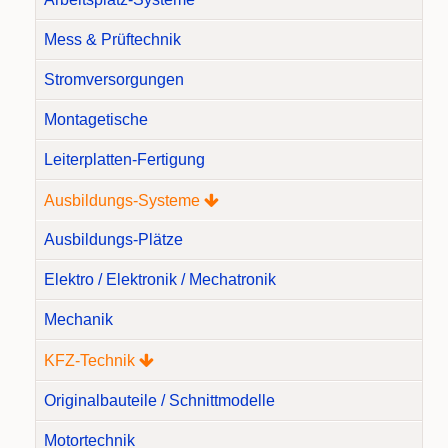
Mess & Prüftechnik
Stromversorgungen
Montagetische
Leiterplatten-Fertigung
Ausbildungs-Systeme
Ausbildungs-Plätze
Elektro / Elektronik / Mechatronik
Mechanik
KFZ-Technik
Originalbauteile / Schnittmodelle
Motortechnik