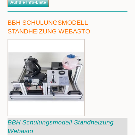
BBH SCHULUNGSMODELL
STANDHEIZUNG WEBASTO
BBH Schulungsmodell Standheizung
Webasto