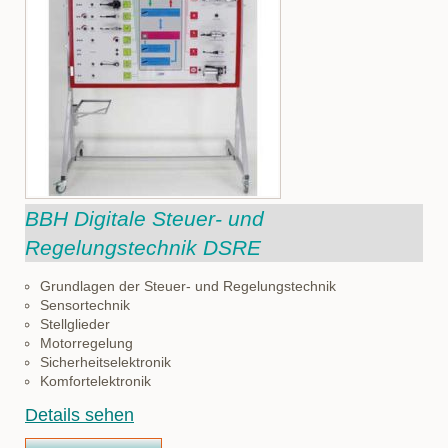
BBH Digitale Steuer- und
Regelungstechnik DSRE
Grundlagen der Steuer- und Regelungstechnik
Sensortechnik
Stellglieder
Motorregelung
Sicherheitselektronik
Komfortelektronik
Details sehen