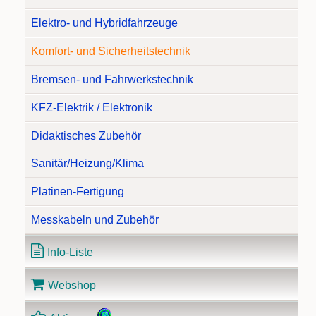
Elektro- und Hybridfahrzeuge
Komfort- und Sicherheitstechnik
Bremsen- und Fahrwerkstechnik
KFZ-Elektrik / Elektronik
Didaktisches Zubehör
Sanitär/Heizung/Klima
Platinen-Fertigung
Messkabeln und Zubehör
Info-Liste
Webshop