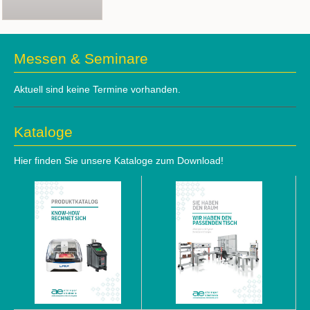
Messen & Seminare
Aktuell sind keine Termine vorhanden.
Kataloge
Hier finden Sie unsere Kataloge zum Download!