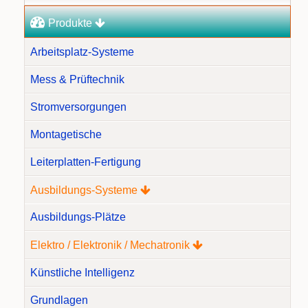
Produkte
Arbeitsplatz-Systeme
Mess & Prüftechnik
Stromversorgungen
Montagetische
Leiterplatten-Fertigung
Ausbildungs-Systeme
Ausbildungs-Plätze
Elektro / Elektronik / Mechatronik
Künstliche Intelligenz
Grundlagen