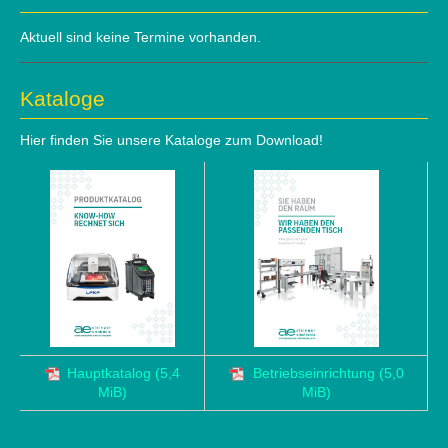
Aktuell sind keine Termine vorhanden.
Kataloge
Hier finden Sie unsere Kataloge zum Download!
Hauptkatalog
(5,4
Betriebseinrichtung
(5,0
MiB)
MiB)