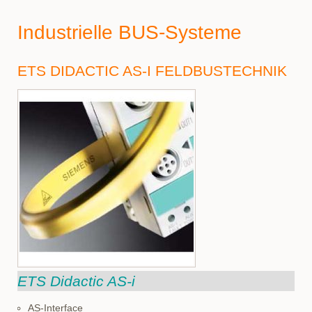
Industrielle BUS-Systeme
ETS DIDACTIC AS-I FELDBUSTECHNIK
ETS Didactic AS-i
AS-Interface