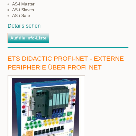
AS-i Master
AS-i Slaves
AS-i Safe
Details sehen
ETS DIDACTIC PROFI-NET - EXTERNE
PERIPHERIE ÜBER PROFI-NET