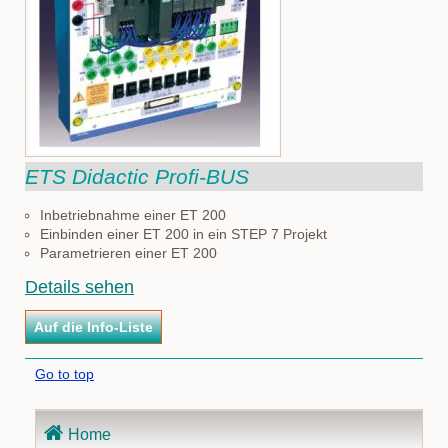
ETS Didactic Profi-BUS
Inbetriebnahme einer ET 200
Einbinden einer ET 200 in ein STEP 7 Projekt
Parametrieren einer ET 200
Details sehen
Go to top
Navigation
Home
überspringen