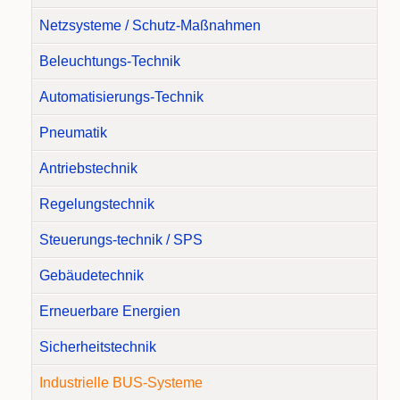
Netzsysteme / Schutz-Maßnahmen
Beleuchtungs-Technik
Automatisierungs-Technik
Pneumatik
Antriebstechnik
Regelungstechnik
Steuerungs-technik / SPS
Gebäudetechnik
Erneuerbare Energien
Sicherheitstechnik
Industrielle BUS-Systeme