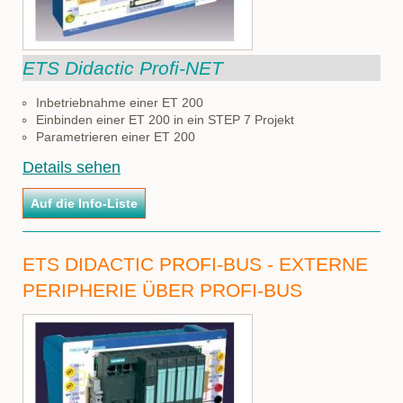
ETS Didactic Profi-NET
Inbetriebnahme einer ET 200
Einbinden einer ET 200 in ein STEP 7 Projekt
Parametrieren einer ET 200
Details sehen
ETS DIDACTIC PROFI-BUS - EXTERNE
PERIPHERIE ÜBER PROFI-BUS