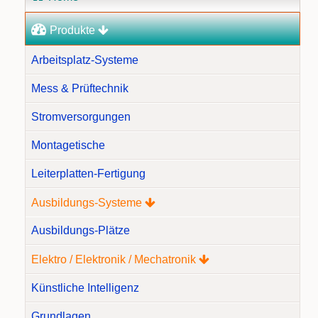
Produkte
Arbeitsplatz-Systeme
Mess & Prüftechnik
Stromversorgungen
Montagetische
Leiterplatten-Fertigung
Ausbildungs-Systeme
Ausbildungs-Plätze
Elektro / Elektronik / Mechatronik
Künstliche Intelligenz
Grundlagen