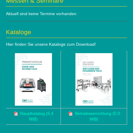
Messen & Seminare
Aktuell sind keine Termine vorhanden.
Kataloge
Hier finden Sie unsere Kataloge zum Download!
Hauptkatalog
(5,4
Betriebseinrichtung
(5,0
MiB)
MiB)