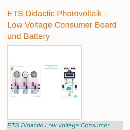
ETS Didactic Photovoltaik -
Low Voltage Consumer Board
und Battery
ETS Didactic Low Voltage Consumer