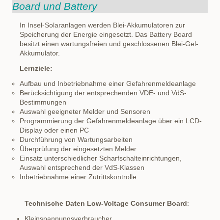
Board und Battery
In Insel-Solaranlagen werden Blei-Akkumulatoren zur
Speicherung der Energie eingesetzt. Das Battery Board
besitzt einen wartungsfreien und geschlossenen Blei-Gel-
Akkumulator.
Lernziele:
Aufbau und Inbetriebnahme einer Gefahrenmeldeanlage
Berücksichtigung der entsprechenden VDE- und VdS-
Bestimmungen
Auswahl geeigneter Melder und Sensoren
Programmierung der Gefahrenmeldeanlage über ein LCD-
Display oder einen PC
Durchführung von Wartungsarbeiten
Überprüfung der eingesetzten Melder
Einsatz unterschiedlicher Scharfschalteinrichtungen,
Auswahl entsprechend der VdS-Klassen
Inbetriebnahme einer Zutrittskontrolle
Technische Daten Low-Voltage Consumer Board
:
Kleinspannungsverbraucher