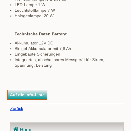
LED-Lampe 1 W
Leuchtstofflampe 7 W
Halogenlampe: 20 W
Technische Daten Battery:
Akkumulator 12V DC
Bleigel-Akkumulator mit 7,8 Ah
Eingebaute Sicherungen
Integriertes, abschaltbares Messgerät für Strom,
Spannung, Leistung
Zurück
Navigation
Home
überspringen