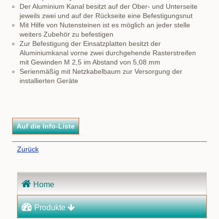
Der Aluminium Kanal besitzt auf der Ober- und Unterseite
jeweils zwei und auf der Rückseite eine Befestigungsnut
Mit Hilfe von Nutensteinen ist es möglich an jeder stelle
weiters Zubehör zu befestigen
Zur Befestigung der Einsatzplatten besitzt der
Aluminiumkanal vorne zwei durchgehende Rasterstreifen
mit Gewinden M 2,5 im Abstand von 5,08 mm
Serienmäßig mit Netzkabelbaum zur Versorgung der
installierten Geräte
Zurück
Navigation
Home
überspringen
Produkte