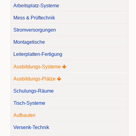
Arbeitsplatz-Systeme
Mess & Prüftechnik
Stromversorgungen
Montagetische
Leiterplatten-Fertigung
Ausbildungs-Systeme
Ausbildungs-Plätze
Schulungs-Räume
Tisch-Systeme
Aufbauten
Versenk-Technik