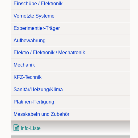
Einschübe / Elektronik
Vernetzte Systeme
Experimentier-Träger
Aufbewahrung
Elektro / Elektronik / Mechatronik
Mechanik
KFZ-Technik
Sanitär/Heizung/Klima
Platinen-Fertigung
Messkabeln und Zubehör
Info-Liste