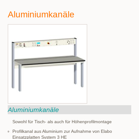
Aluminiumkanäle
Aluminiumkanäle
Sowohl für Tisch- als auch für Höhenprofilmontage
Profilkanal aus Aluminium zur Aufnahme von Elabo
Einsatzplatten System 3 HE