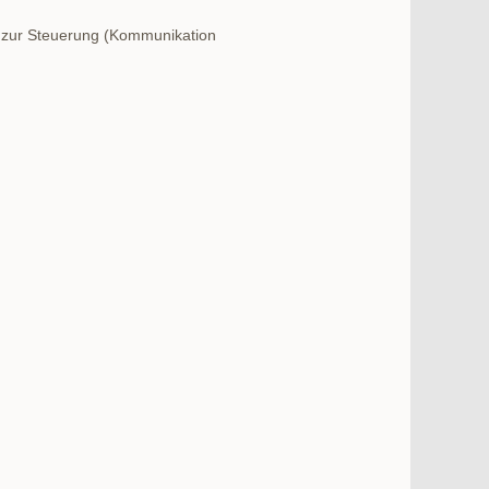
C zur Steuerung (Kommunikation