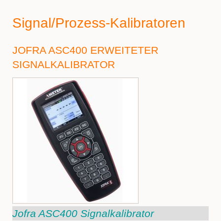
Signal/Prozess-Kalibratoren
JOFRA ASC400 ERWEITETER
SIGNALKALIBRATOR
Jofra ASC400 Signalkalibrator