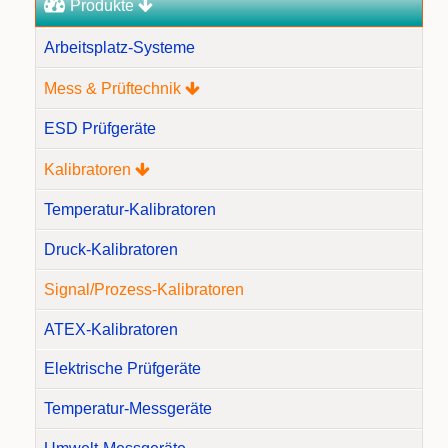
Produkte
Arbeitsplatz-Systeme
Mess & Prüftechnik
ESD Prüfgeräte
Kalibratoren
Temperatur-Kalibratoren
Druck-Kalibratoren
Signal/Prozess-Kalibratoren
ATEX-Kalibratoren
Elektrische Prüfgeräte
Temperatur-Messgeräte