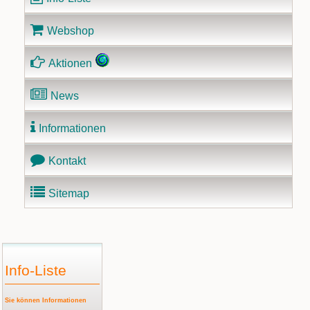
Webshop
Aktionen
News
Informationen
Kontakt
Sitemap
Info-Liste
Sie können Informationen