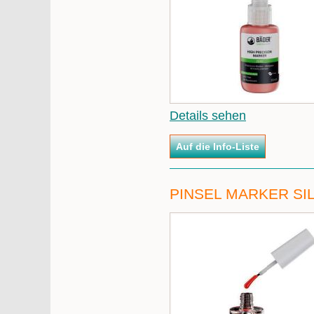
Details sehen
PINSEL MARKER SIL