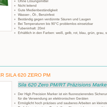
Ohne Lösungsmittel
Nicht leitend
Gute Medienbeständigkeit
Wasser-, Öl-, Benzinfest
Beständig gegen verdünnte Säuren und Laugen
Bei Temperaturen bis 90°C problemlos einsetzbar
Tubeninhalt: 20ml
Erhältlich in den Farben: weiß, gelb, rot, blau, grün, grau,
R SILA 620 ZERO PM
Sila 620 Zero PM/RT Präzisions Marke
Der High Precision Marker ist ein fluoreszierendes Siche
für die Verwendung an elektronischen Geräten
Ermöglicht hoch präzises und sauberes Arbeiten an kleinst