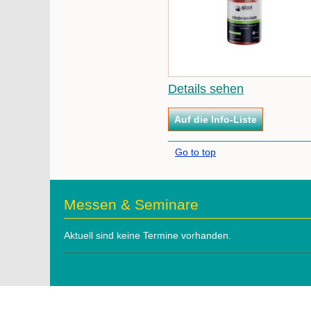
Details sehen
Go to top
Messen & Seminare
Aktuell sind keine Termine vorhanden.