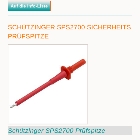
SCHÜTZINGER SPS2700 SICHERHEITS
PRÜFSPITZE
Schützinger SPS2700 Prüfspitze