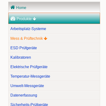
Navigation
Home
überspringen
Produkte
Arbeitsplatz-Systeme
Mess & Prüftechnik
ESD Prüfgeräte
Kalibratoren
Elektrische Prüfgeräte
Temperatur-Messgeräte
Umwelt-Messgeräte
Datenerfassung
Sicherheits-Prüfgeräte