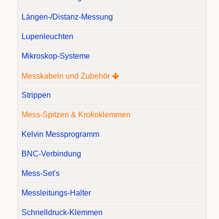
Längen-/Distanz-Messung
Lupenleuchten
Mikroskop-Systeme
Messkabeln und Zubehör
Strippen
Mess-Spitzen & Krokoklemmen
Kelvin Messprogramm
BNC-Verbindung
Mess-Set's
Messleitungs-Halter
Schnelldruck-Klemmen