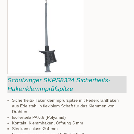
Schützinger SKPS8334 Sicherheits-
Hakenklemmprüfspitze
Sicherheits-Hakenklemmprüfspitze mit Federdrahthaken
aus Edelstahl in flexiblem Schaft für das Klemmen von
Drähten
Isolierteile PA 6.6 (Polyamid)
Kontakt: Klemmhaken, Öffnung 5 mm
Steckanschluss Ø 4 mm