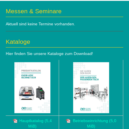
Messen & Seminare
Aktuell sind keine Termine vorhanden.
Kataloge
Hier finden Sie unsere Kataloge zum Download!
Hauptkatalog
(5,4
Betriebseinrichtung
(5,0
MiB)
MiB)