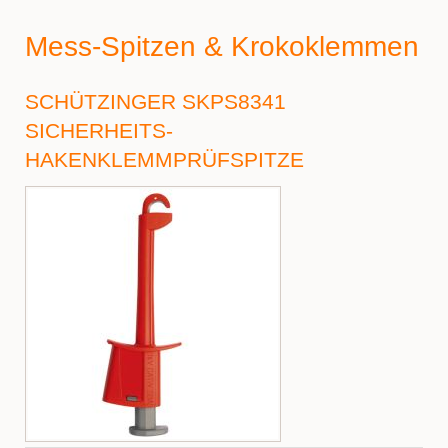
Mess-Spitzen & Krokoklemmen
SCHÜTZINGER SKPS8341
SICHERHEITS-
HAKENKLEMMPRÜFSPITZE