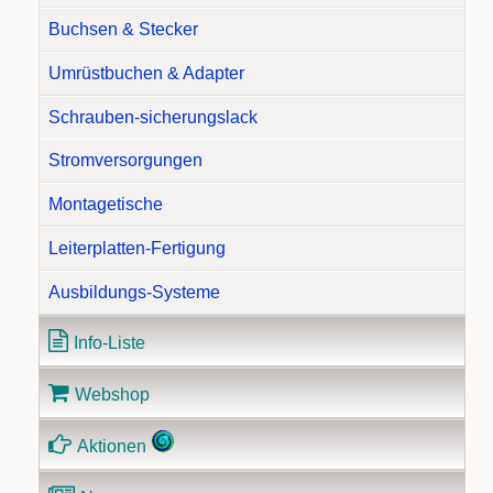
Buchsen & Stecker
Umrüstbuchen & Adapter
Schrauben-sicherungslack
Stromversorgungen
Montagetische
Leiterplatten-Fertigung
Ausbildungs-Systeme
Info-Liste
Webshop
Aktionen