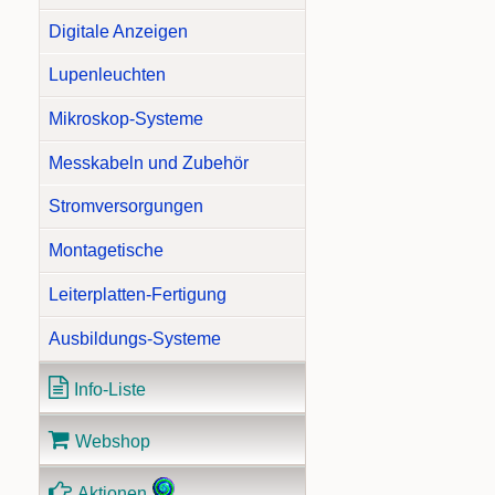
Digitale Anzeigen
Lupenleuchten
Mikroskop-Systeme
Messkabeln und Zubehör
Stromversorgungen
Montagetische
Leiterplatten-Fertigung
Ausbildungs-Systeme
Info-Liste
Webshop
Aktionen