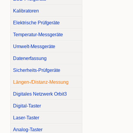
Kalibratoren
Elektrische Prüfgeräte
Temperatur-Messgeräte
Umwelt-Messgeräte
Datenerfassung
Sicherheits-Prüfgeräte
Längen-/Distanz-Messung
Digitales Netzwerk Orbit3
Digital-Taster
Laser-Taster
Analog-Taster