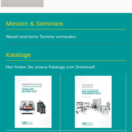
Messen & Seminare
Aktuell sind keine Termine vorhanden.
Kataloge
Hier finden Sie unsere Kataloge zum Download!