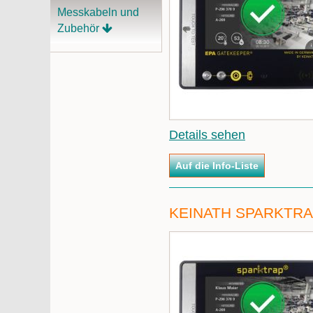
Messkabeln und
Zubehör
Details sehen
KEINATH SPARKTRA