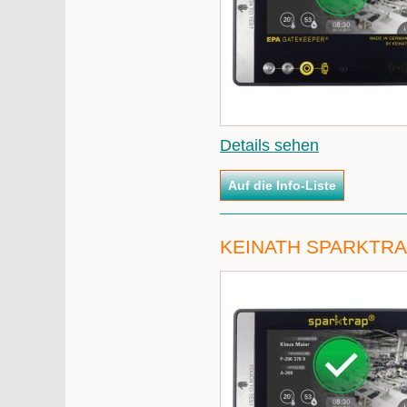
Details sehen
KEINATH SPARKTR