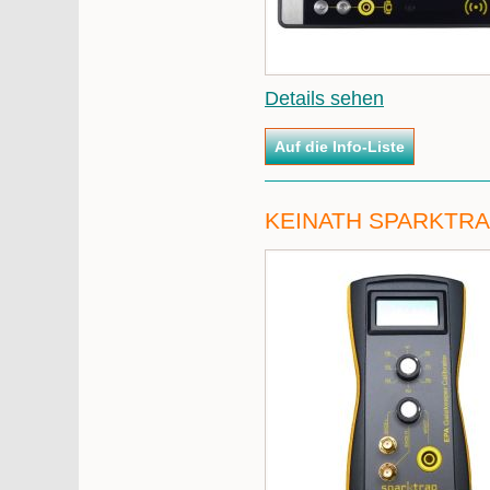
Details sehen
KEINATH SPARKTRA