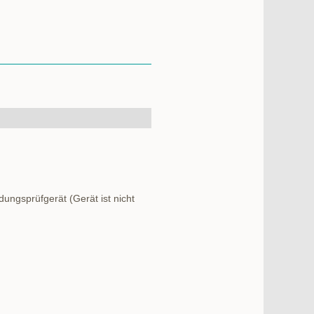
ngsprüfgerät (Gerät ist nicht