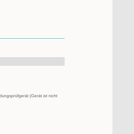
ngsprüfgerät (Gerät ist nicht