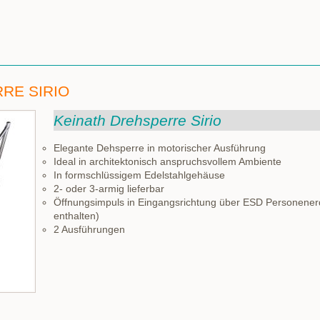
RE SIRIO
Keinath Drehsperre Sirio
Elegante Dehsperre in motorischer Ausführung
Ideal in architektonisch anspruchsvollem Ambiente
In formschlüssigem Edelstahlgehäuse
2- oder 3-armig lieferbar
Öffnungsimpuls in Eingangsrichtung über ESD Personenerdu
enthalten)
2 Ausführungen