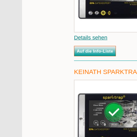
Details sehen
KEINATH SPARKTRA