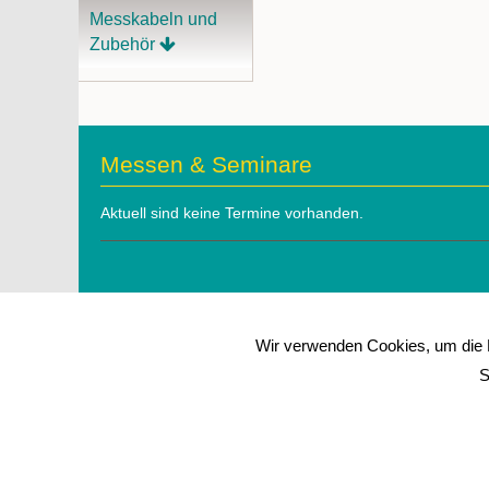
Messkabeln und
Zubehör
Messen & Seminare
Aktuell sind keine Termine vorhanden.
Wir verwenden Cookies, um die N
S