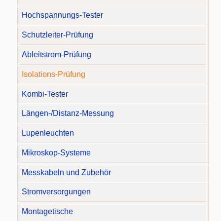
Hochspannungs-Tester
Schutzleiter-Prüfung
Ableitstrom-Prüfung
Isolations-Prüfung
Kombi-Tester
Längen-/Distanz-Messung
Lupenleuchten
Mikroskop-Systeme
Messkabeln und Zubehör
Stromversorgungen
Montagetische