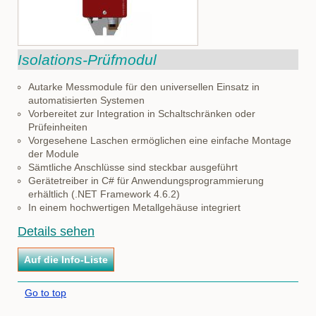
Isolations-Prüfmodul
Autarke Messmodule für den universellen Einsatz in
automatisierten Systemen
Vorbereitet zur Integration in Schaltschränken oder
Prüfeinheiten
Vorgesehene Laschen ermöglichen eine einfache Montage
der Module
Sämtliche Anschlüsse sind steckbar ausgeführt
Gerätetreiber in C# für Anwendungsprogrammierung
erhältlich (.NET Framework 4.6.2)
In einem hochwertigen Metallgehäuse integriert
Details sehen
Go to top