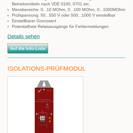
Betriebsmitteln nach VDE 0100, 0701 etc.
Messbereiche: 0...10 MOhm, 0...100 MOhm, 0...1000MOhm
Prüfspannung: 50...550 V oder 500...1000 V einstellbar
Einstellbarer Grenzwert
Potentialfreie Relaisausgänge für Fehlermeldungen
Details sehen
ISOLATIONS-PRÜFMODUL