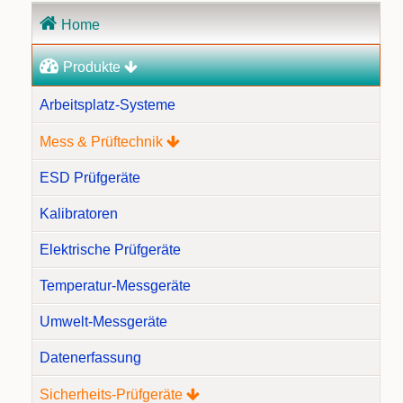
Navigation
Home
überspringen
Produkte
Arbeitsplatz-Systeme
Mess & Prüftechnik
ESD Prüfgeräte
Kalibratoren
Elektrische Prüfgeräte
Temperatur-Messgeräte
Umwelt-Messgeräte
Datenerfassung
Sicherheits-Prüfgeräte