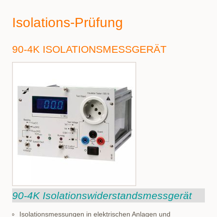
Isolations-Prüfung
90-4K ISOLATIONSMESSGERÄT
90-4K Isolationswiderstandsmessgerät
Isolationsmessungen in elektrischen Anlagen und