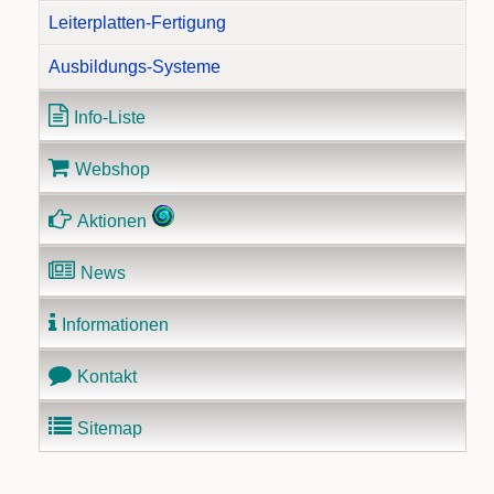
Leiterplatten-Fertigung
Ausbildungs-Systeme
Info-Liste
Webshop
Aktionen
News
Informationen
Kontakt
Sitemap