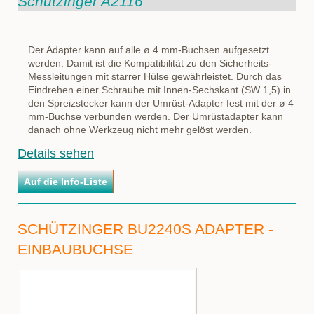
Schützinger A2116
Der Adapter kann auf alle ø 4 mm-Buchsen aufgesetzt
werden. Damit ist die Kompatibilität zu den Sicherheits-
Messleitungen mit starrer Hülse gewährleistet. Durch das
Eindrehen einer Schraube mit Innen-Sechskant (SW 1,5) in
den Spreizstecker kann der Umrüst-Adapter fest mit der ø 4
mm-Buchse verbunden werden. Der Umrüstadapter kann
danach ohne Werkzeug nicht mehr gelöst werden.
Details sehen
SCHÜTZINGER BU2240S ADAPTER -
EINBAUBUCHSE