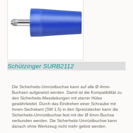
Schützinger SURB2112
Die Sicherheits-Umrüstbuchse kann auf alle Ø 4mm-
Buchsen aufgesetzt werden. Damit ist die Kompatibilität zu
den Sicherheits-Messleitungen mit starrer Hülse
gewährleistet. Durch das Eindrehen einer Schraube mit
Innen-Sechskant (SW 1,5) in den Spreizstecker kann die
Sicherheits-Umrüstbuchse fest mit der Ø 4mm-Buchse
verbunden werden. Die Sicherheits-Umrüstbuchse kann
danach ohne Werkzeug nicht mehr gelöst werden.