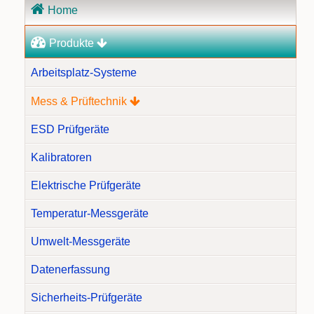
Home
überspringen
Produkte
Arbeitsplatz-Systeme
Mess & Prüftechnik
ESD Prüfgeräte
Kalibratoren
Elektrische Prüfgeräte
Temperatur-Messgeräte
Umwelt-Messgeräte
Datenerfassung
Sicherheits-Prüfgeräte