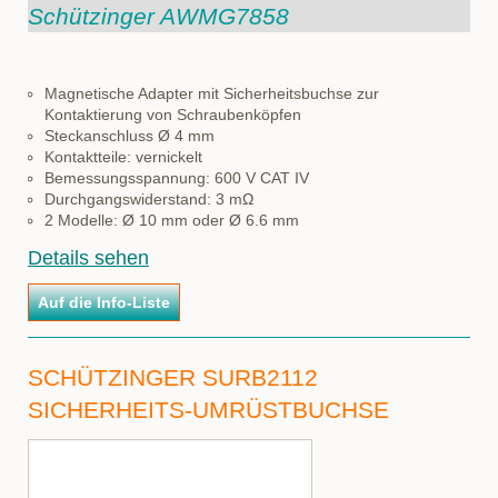
Schützinger AWMG7858
Magnetische Adapter mit Sicherheitsbuchse zur
Kontaktierung von Schraubenköpfen
Steckanschluss Ø 4 mm
Kontaktteile: vernickelt
Bemessungsspannung: 600 V CAT IV
Durchgangswiderstand: 3 mΩ
2 Modelle: Ø 10 mm oder Ø 6.6 mm
Details sehen
SCHÜTZINGER SURB2112
SICHERHEITS-UMRÜSTBUCHSE