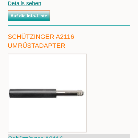
Details sehen
SCHÜTZINGER A2116
UMRÜSTADAPTER