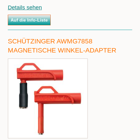
Details sehen
SCHÜTZINGER AWMG7858
MAGNETISCHE WINKEL-ADAPTER