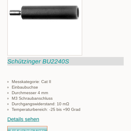
Schützinger BU2240S
Messkategorie: Cat II
Einbaubuchse
Durchmesser 4 mm
M3 Schraubanschluss
Durchgangswiderstand: 10 mΩ
Temperaturbereich: -25 bis +90 Grad
Details sehen