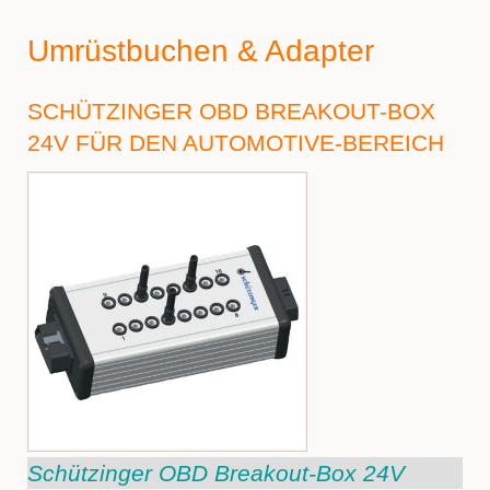
Umrüstbuchen & Adapter
SCHÜTZINGER OBD BREAKOUT-BOX
24V FÜR DEN AUTOMOTIVE-BEREICH
Schützinger OBD Breakout-Box 24V