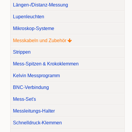
Längen-/Distanz-Messung
Lupenleuchten
Mikroskop-Systeme
Messkabeln und Zubehör
Strippen
Mess-Spitzen & Krokoklemmen
Kelvin Messprogramm
BNC-Verbindung
Mess-Set's
Messleitungs-Halter
Schnelldruck-Klemmen