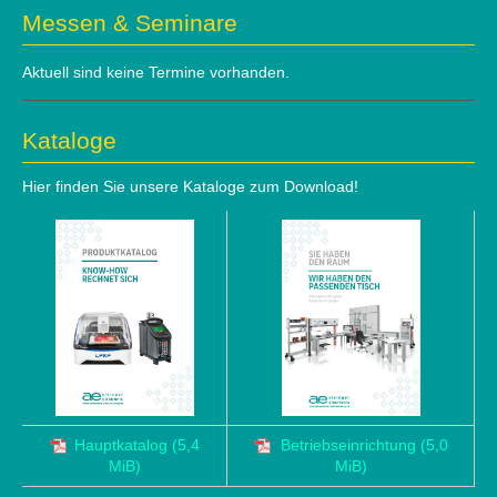
Messen & Seminare
Aktuell sind keine Termine vorhanden.
Kataloge
Hier finden Sie unsere Kataloge zum Download!
Hauptkatalog
(5,4
Betriebseinrichtung
(5,0
MiB)
MiB)