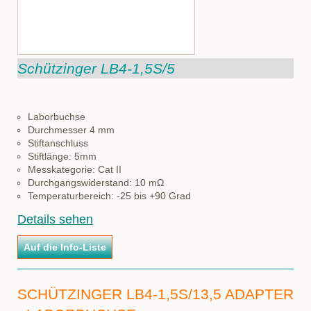
Schützinger LB4-1,5S/5
Laborbuchse
Durchmesser 4 mm
Stiftanschluss
Stiftlänge: 5mm
Messkategorie: Cat II
Durchgangswiderstand: 10 mΩ
Temperaturbereich: -25 bis +90 Grad
Details sehen
SCHÜTZINGER LB4-1,5S/13,5 ADAPTER