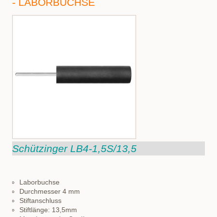
- LABORBUCHSE
Schützinger LB4-1,5S/13,5
Laborbuchse
Durchmesser 4 mm
Stiftanschluss
Stiftlänge: 13,5mm