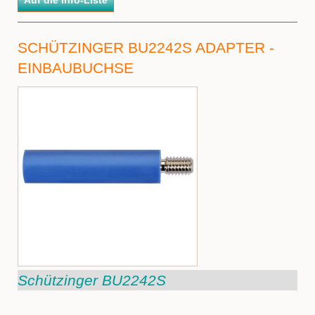
SCHÜTZINGER BU2242S ADAPTER -
EINBAUBUCHSE
Schützinger BU2242S