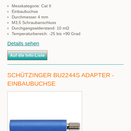
Messkategorie: Cat II
Einbaubuchse
Durchmesser 4 mm
M3,5 Schraubanschluss
Durchgangswiderstand: 10 mΩ
Temperaturbereich: -25 bis +90 Grad
Details sehen
SCHÜTZINGER BU2244S ADAPTER -
EINBAUBUCHSE