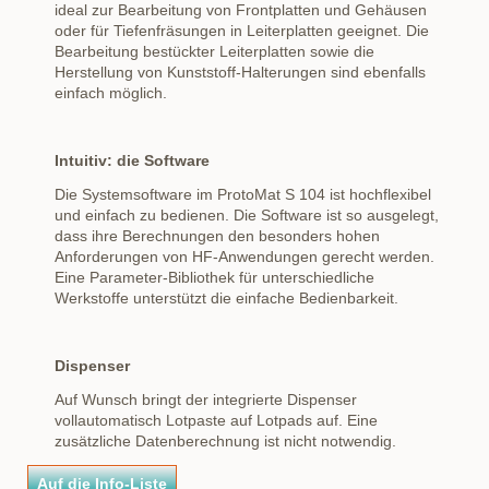
ideal zur Bearbeitung von Frontplatten und Gehäusen
oder für Tiefenfräsungen in Leiterplatten geeignet. Die
Bearbeitung bestückter Leiterplatten sowie die
Herstellung von Kunststoff-Halterungen sind ebenfalls
einfach möglich.
Intuitiv: die Software
Die Systemsoftware im ProtoMat S 104 ist hochflexibel
und einfach zu bedienen. Die Software ist so ausgelegt,
dass ihre Berechnungen den besonders hohen
Anforderungen von HF-Anwendungen gerecht werden.
Eine Parameter-Bibliothek für unterschiedliche
Werkstoffe unterstützt die einfache Bedienbarkeit.
Dispenser
Auf Wunsch bringt der integrierte Dispenser
vollautomatisch Lotpaste auf Lotpads auf. Eine
zusätzliche Datenberechnung ist nicht notwendig.