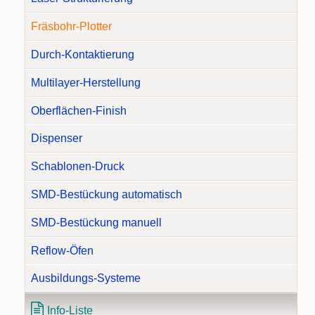
Fräsbohr-Plotter
Durch-Kontaktierung
Multilayer-Herstellung
Oberflächen-Finish
Dispenser
Schablonen-Druck
SMD-Bestückung automatisch
SMD-Bestückung manuell
Reflow-Öfen
Ausbildungs-Systeme
Info-Liste