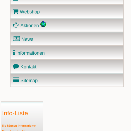
Webshop
Aktionen
News
Informationen
Kontakt
Sitemap
Info-Liste
Sie können Informationen