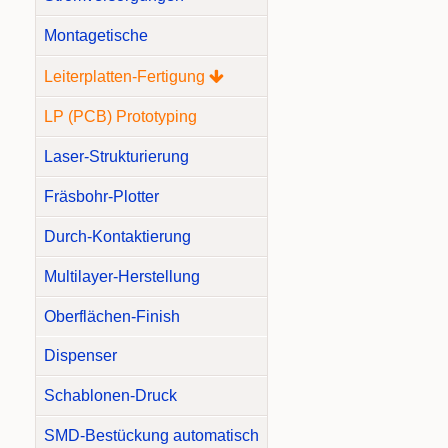
Montagetische
Leiterplatten-Fertigung
LP (PCB) Prototyping
Laser-Strukturierung
Fräsbohr-Plotter
Durch-Kontaktierung
Multilayer-Herstellung
Oberflächen-Finish
Dispenser
Schablonen-Druck
SMD-Bestückung automatisch