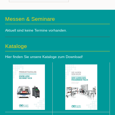
Messen & Seminare
Aktuell sind keine Termine vorhanden.
Kataloge
Hier finden Sie unsere Kataloge zum Download!