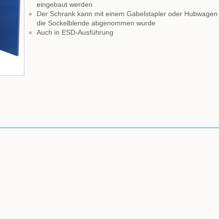
eingebaut werden
Der Schrank kann mit einem Gabelstapler oder Hubwagen 
die Sockelblende abgenommen wurde
Auch in ESD-Ausführung