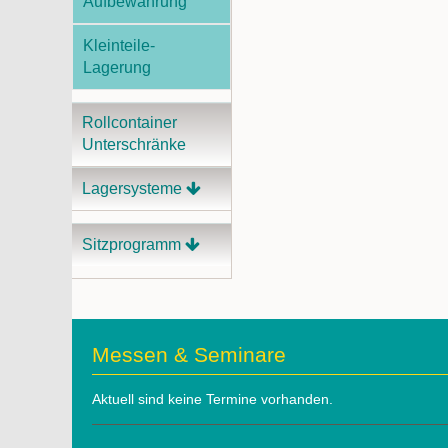
Aufbewahrung
Kleinteile-
Lagerung
Rollcontainer
Unterschränke
Lagersysteme
Sitzprogramm
Messen & Seminare
Aktuell sind keine Termine vorhanden.