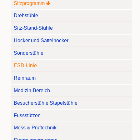
Sitzprogramm
Drehstühle
Sitz-Stand-Stühle
Hocker und Sattelhocker
Sonderstühle
ESD-Linie
Reinraum
Medizin-Bereich
Besucherstühle Stapelstühle
Fussstützen
Mess & Prüftechnik