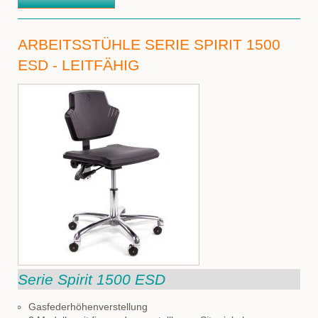
ARBEITSSTÜHLE SERIE SPIRIT 1500
ESD - LEITFÄHIG
Serie Spirit 1500 ESD
Gasfederhöhenverstellung