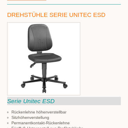
DREHSTÜHLE SERIE UNITEC ESD
Serie Unitec ESD
Rückenlehne höhenverstellbar
Sitzhöhenverstellung
Permanentkontakt-Rückenlehne