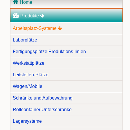
Home
überspringen
Produkte
Arbeitsplatz-Systeme
Laborplätze
Fertigungsplätze Produktions-linien
Werkstattplätze
Leitstellen-Plätze
Wagen/Mobile
Schränke und Aufbewahrung
Rollcontainer Unterschränke
Lagersysteme