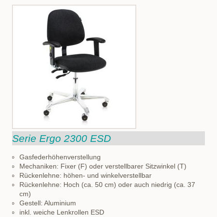
Serie Ergo 2300 ESD
Gasfederhöhenverstellung
Mechaniken: Fixer (F) oder verstellbarer Sitzwinkel (T)
Rückenlehne: höhen- und winkelverstellbar
Rückenlehne: Hoch (ca. 50 cm) oder auch niedrig (ca. 37
cm)
Gestell: Aluminium
inkl. weiche Lenkrollen ESD