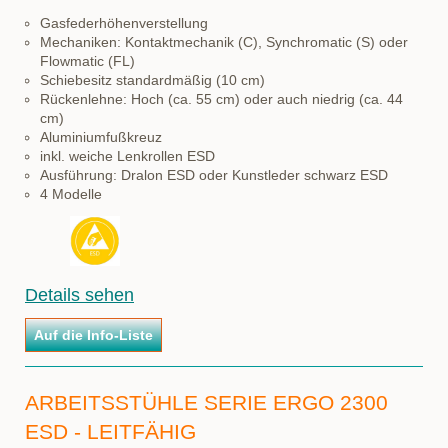
Gasfederhöhenverstellung
Mechaniken: Kontaktmechanik (C), Synchromatic (S) oder
Flowmatic (FL)
Schiebesitz standardmäßig (10 cm)
Rückenlehne: Hoch (ca. 55 cm) oder auch niedrig (ca. 44
cm)
Aluminiumfußkreuz
inkl. weiche Lenkrollen ESD
Ausführung: Dralon ESD oder Kunstleder schwarz ESD
4 Modelle
Details sehen
ARBEITSSTÜHLE SERIE ERGO 2300
ESD - LEITFÄHIG