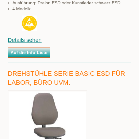
Ausführung: Dralon ESD oder Kunstleder schwarz ESD
4 Modelle
Details sehen
DREHSTÜHLE SERIE BASIC ESD FÜR
LABOR, BÜRO UVM.