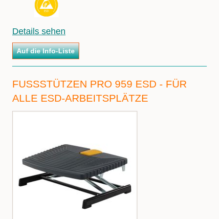
Details sehen
FUSSSTÜTZEN PRO 959 ESD - FÜR A
LLE ESD-ARBEITSPLÄTZE