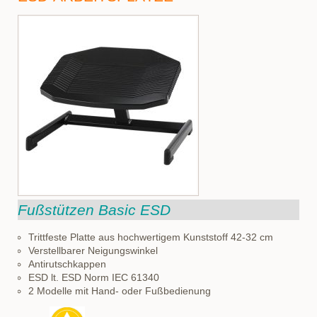
Fußstützen Basic ESD
Trittfeste Platte aus hochwertigem Kunststoff 42-32 cm
Verstellbarer Neigungswinkel
Antirutschkappen
ESD lt. ESD Norm IEC 61340
2 Modelle mit Hand- oder Fußbedienung