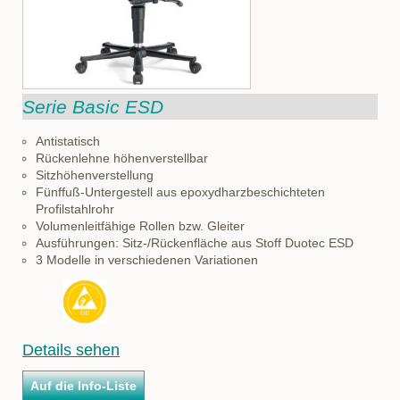
Serie Basic ESD
Antistatisch
Rückenlehne höhenverstellbar
Sitzhöhenverstellung
Fünffuß-Untergestell aus epoxydharzbeschichteten
Profilstahlrohr
Volumenleitfähige Rollen bzw. Gleiter
Ausführungen: Sitz-/Rückenfläche aus Stoff Duotec ESD
3 Modelle in verschiedenen Variationen
Details sehen