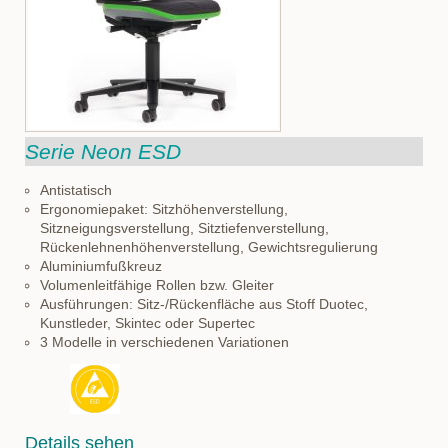
Serie Neon ESD
Antistatisch
Ergonomiepaket: Sitzhöhenverstellung,
Sitzneigungsverstellung, Sitztiefenverstellung,
Rückenlehnenhöhenverstellung, Gewichtsregulierung
Aluminiumfußkreuz
Volumenleitfähige Rollen bzw. Gleiter
Ausführungen: Sitz-/Rückenfläche aus Stoff Duotec,
Kunstleder, Skintec oder Supertec
3 Modelle in verschiedenen Variationen
Details sehen