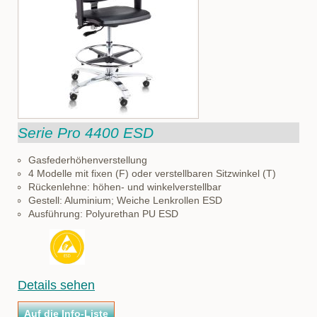
Serie Pro 4400 ESD
Gasfederhöhenverstellung
4 Modelle mit fixen (F) oder verstellbaren Sitzwinkel (T)
Rückenlehne: höhen- und winkelverstellbar
Gestell: Aluminium; Weiche Lenkrollen ESD
Ausführung: Polyurethan PU ESD
Details sehen