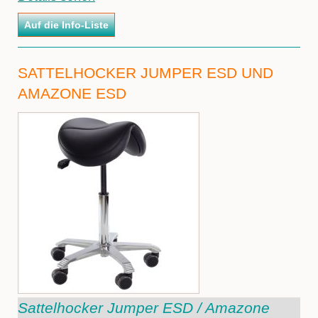
SATTELHOCKER JUMPER ESD UND
AMAZONE ESD
Sattelhocker Jumper ESD / Amazone