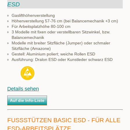
ESD
Gaslifthöhenverstellung
Höhenverstellung 57-76 cm (bei Balancemechanik +3 cm)
Für Arbeitsplatzhöhe 80-100 cm
3 Modelle mit fixen oder verstellbaren Sitzwinkel, bzw.
Balancemechanik
Modelle mit breiter Sitzfläche (Jumper) oder schmaler
Sitzfläche (Amazone)
Gestell: Aluminium poliert; weiche Rollen ESD
Ausführung: Dralon ESD oder Kunstleder schwarz ESD
Details sehen
FUSSSTÜTZEN BASIC ESD - FÜR ALLE E
SD-ARBEITSPLÄTZE