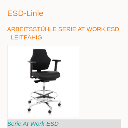
ESD-Linie
ARBEITSSTÜHLE SERIE AT WORK ESD
- LEITFÄHIG
Serie At Work ESD