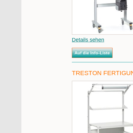
Details sehen
TRESTON FERTIGU