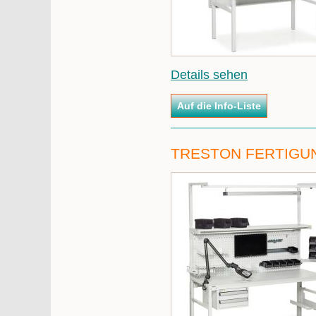
Details sehen
TRESTON FERTIGU