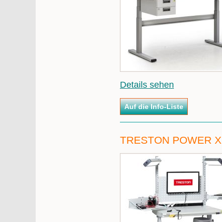
Details sehen
TRESTON POWER X 