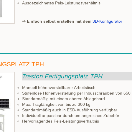
Ausgezeichnetes Peis-Leistungsverhältnis
⇒ Einfach selbst erstellen mit dem
3D-Konfigurator
NGSPLATZ TPH
Treston Fertigungsplatz TPH
Manuell höhenverstellbarer Arbeitstisch
Stufenlose Höhenverstellung per Inbusschrauben von 650
Standarmäßig mit einem oberen Ablagebord
Max. Tragfähigkeit von bis zu 300 kg
Standardmäßig auch in ESD-Ausführung verfügbar
Individuell anpassbar durch umfangreiches Zubehör
Hervorragendes Peis-Leistungsverhältnis