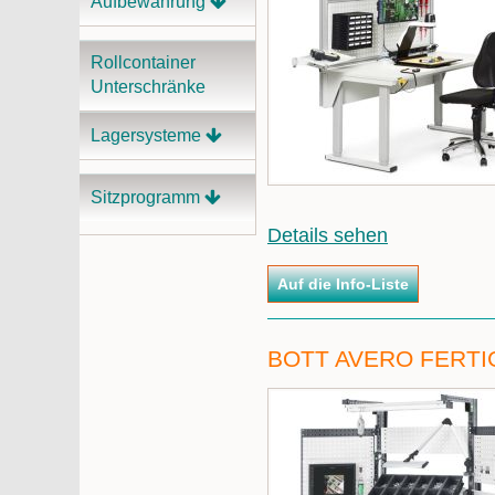
Aufbewahrung
Rollcontainer
Unterschränke
Lagersysteme
Sitzprogramm
Details sehen
BOTT AVERO FERT