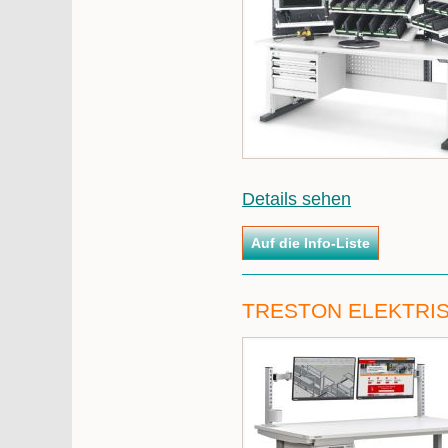
Details sehen
TRESTON ELEKTRIS