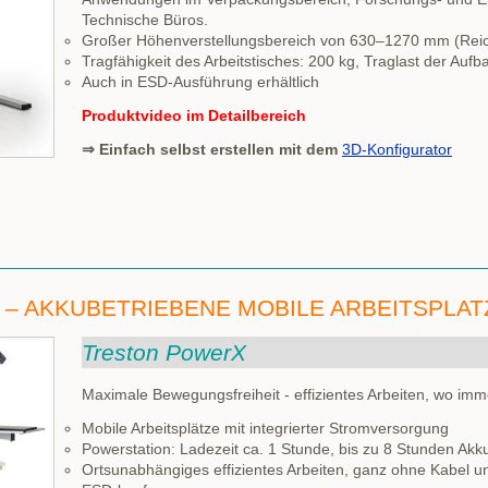
Technische Büros.
Großer Höhenverstellungsbereich von 630–1270 mm (Reic
Tragfähigkeit des Arbeitstisches: 200 kg, Traglast der Aufb
Auch in ESD-Ausführung erhältlich
Produktvideo im Detailbereich
⇒ Einfach selbst erstellen mit dem
3D-Konfigurator
– AKKUBETRIEBENE MOBILE ARBEITSPLAT
Treston PowerX
Maximale Bewegungsfreiheit - effizientes Arbeiten, wo imm
Mobile Arbeitsplätze mit integrierter Stromversorgung
Powerstation: Ladezeit ca. 1 Stunde, bis zu 8 Stunden Akk
Ortsunabhängiges effizientes Arbeiten, ganz ohne Kabel 