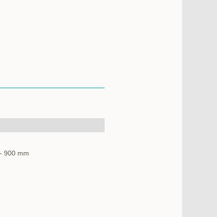
 - 900 mm