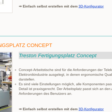
⇒ Einfach selbst erstellen mit dem
3D-Konfigurator
NGSPLATZ CONCEPT
Treston Fertigungsplatz Concept
Concept-Arbeitstische sind für die Anforderungen der Tel
Elektronikindustrie ausgelegt, in denen ergonomische Qual
darstellen.
Es sind viele Einstellungen möglich, alle Komponenten p
Detail ist praxisgerecht. Der Arbeitsplatz passt sich an den
Anforderungen des Benutzers an.
⇒ Einfach selbst erstellen mit dem
3D-Konfigurator