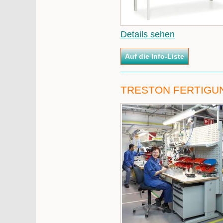
Details sehen
TRESTON FERTIGU