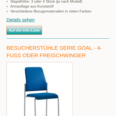
Stapelhöhe: 3 oder 4 Stück (je nach Modell)
Armauflage aus Kunststoff
Verschiedene Bezugsmaterialien in vielen Farben
Details sehen
BESUCHERSTÜHLE SERIE GOAL - 4-
FUSS ODER FREISCHWINGER