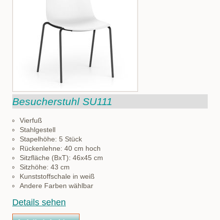
Besucherstuhl SU111
Vierfuß
Stahlgestell
Stapelhöhe: 5 Stück
Rückenlehne: 40 cm hoch
Sitzfläche (BxT): 46x45 cm
Sitzhöhe: 43 cm
Kunststoffschale in weiß
Andere Farben wählbar
Details sehen