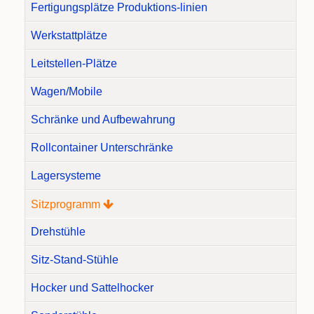
Fertigungsplätze Produktions-linien
Werkstattplätze
Leitstellen-Plätze
Wagen/Mobile
Schränke und Aufbewahrung
Rollcontainer Unterschränke
Lagersysteme
Sitzprogramm
Drehstühle
Sitz-Stand-Stühle
Hocker und Sattelhocker