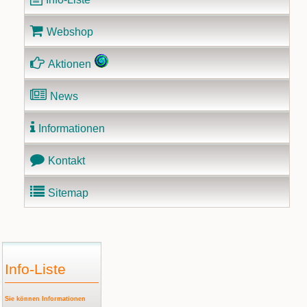
Webshop
Aktionen
News
Informationen
Kontakt
Sitemap
Info-Liste
Sie können Informationen