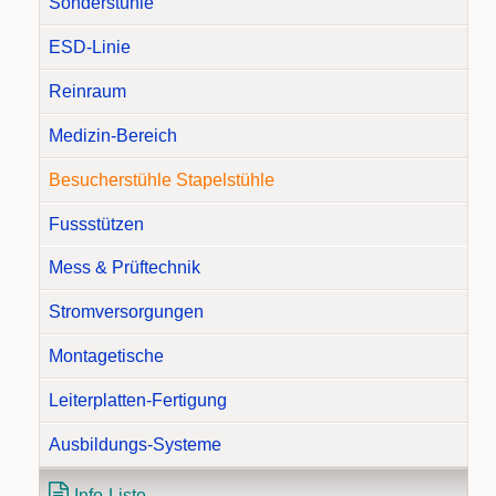
Sonderstühle
ESD-Linie
Reinraum
Medizin-Bereich
Besucherstühle Stapelstühle
Fussstützen
Mess & Prüftechnik
Stromversorgungen
Montagetische
Leiterplatten-Fertigung
Ausbildungs-Systeme
Info-Liste