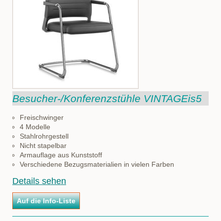
Besucher-/Konferenzstühle VINTAGEis5
Freischwinger
4 Modelle
Stahlrohrgestell
Nicht stapelbar
Armauflage aus Kunststoff
Verschiedene Bezugsmaterialien in vielen Farben
Details sehen