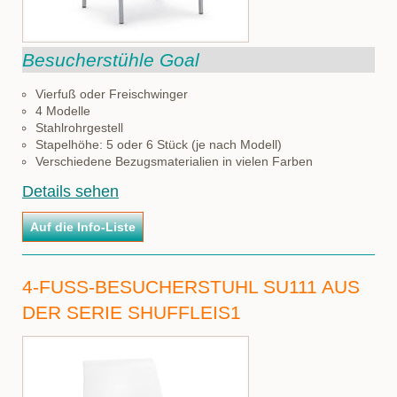
Besucherstühle Goal
Vierfuß oder Freischwinger
4 Modelle
Stahlrohrgestell
Stapelhöhe: 5 oder 6 Stück (je nach Modell)
Verschiedene Bezugsmaterialien in vielen Farben
Details sehen
4-FUSS-BESUCHERSTUHL SU111 AUS D
ER SERIE SHUFFLEIS1