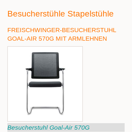
Besucherstühle Stapelstühle
FREISCHWINGER-BESUCHERSTUHL
GOAL-AIR 570G MIT ARMLEHNEN
Besucherstuhl Goal-Air 570G