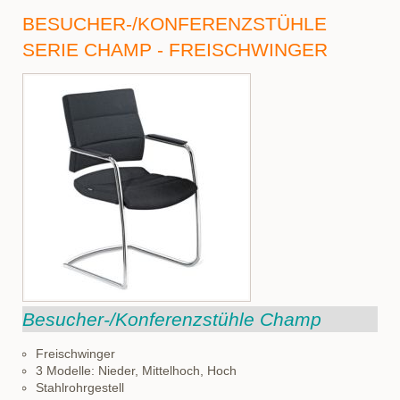
BESUCHER-/KONFERENZSTÜHLE
SERIE CHAMP - FREISCHWINGER
Besucher-/Konferenzstühle Champ
Freischwinger
3 Modelle: Nieder, Mittelhoch, Hoch
Stahlrohrgestell