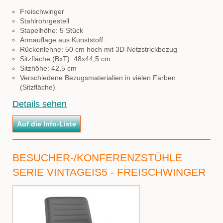
Freischwinger
Stahlrohrgestell
Stapelhöhe: 5 Stück
Armauflage aus Kunststoff
Rückenlehne: 50 cm hoch mit 3D-Netzstrickbezug
Sitzfläche (BxT): 48x44,5 cm
Sitzhöhe: 42,5 cm
Verschiedene Bezugsmaterialien in vielen Farben
(Sitzfläche)
Details sehen
BESUCHER-/KONFERENZSTÜHLE
SERIE VINTAGEIS5 - FREISCHWINGER