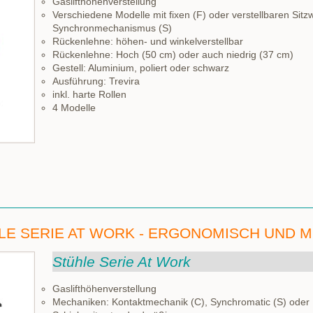
Gaslifthöhenverstellung
Verschiedene Modelle mit fixen (F) oder verstellbaren Sitzw
Synchronmechanismus (S)
Rückenlehne: höhen- und winkelverstellbar
Rückenlehne: Hoch (50 cm) oder auch niedrig (37 cm)
Gestell: Aluminium, poliert oder schwarz
Ausführung: Trevira
inkl. harte Rollen
4 Modelle
LE SERIE AT WORK - ERGONOMISCH UND 
Stühle Serie At Work
Gaslifthöhenverstellung
Mechaniken: Kontaktmechanik (C), Synchromatic (S) oder 