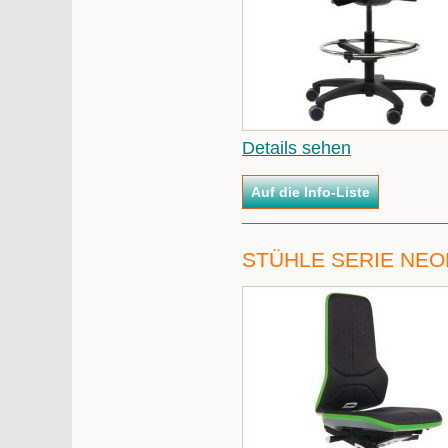
Details sehen
STÜHLE SERIE NEO