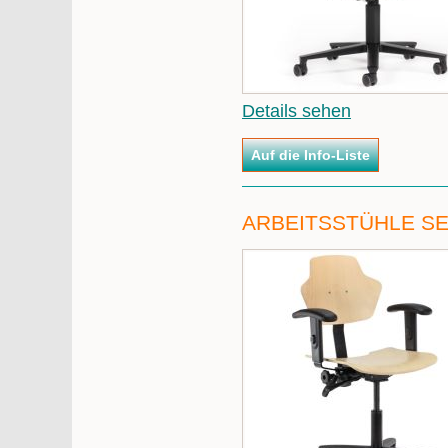
Details sehen
ARBEITSSTÜHLE SER