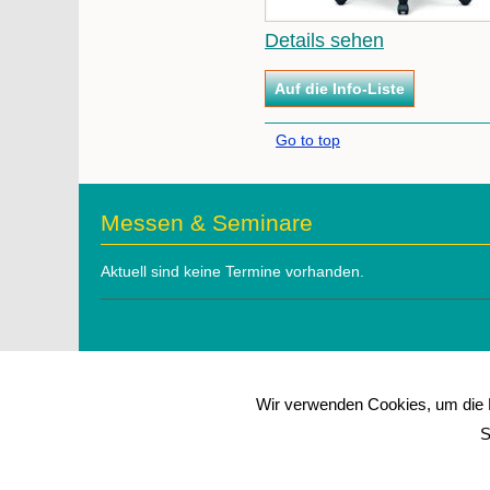
Details sehen
Go to top
Messen & Seminare
Aktuell sind keine Termine vorhanden.
Wir verwenden Cookies, um die N
S