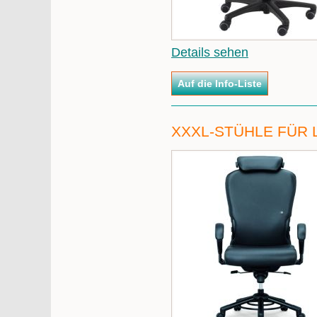
Details sehen
XXXL-STÜHLE FÜR 