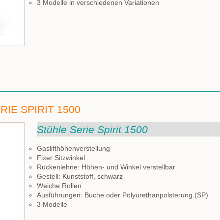
3 Modelle in verschiedenen Variationen
IE SPIRIT 1500
Stühle Serie Spirit 1500
Gaslifthöhenverstellung
Fixer Sitzwinkel
Rückenlehne: Höhen- und Winkel verstellbar
Gestell: Kunststoff, schwarz
Weiche Rollen
Ausführungen: Buche oder Polyurethanpolsterung (SP)
3 Modelle