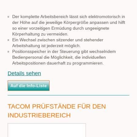
Der komplette Arbeitsbereich lässt sich elektromotorisch in
der Höhe auf die jeweilige Körpergröße anpassen und hilft
so einer vorzeitigen Ermüdung durch ungeeignete
Körperhaltung zu vermeiden.
Ein Wechsel zwischen sitzender und stehender
Arbeitshaltung ist jederzeit möglich.
Positionsspeicher in der Steuerung gibt wechselndem
Bedienpersonal die Möglichkeit, die individuellen
Arbeitspositionen dauerhaft zu programmieren.
Details sehen
TACOM PRÜFSTÄNDE FÜR DEN
INDUSTRIEBEREICH