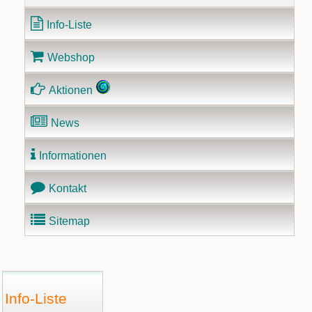
Info-Liste
Webshop
Aktionen
News
Informationen
Kontakt
Sitemap
Info-Liste