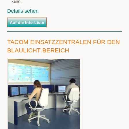
kann.
Details sehen
TACOM EINSATZZENTRALEN FÜR DEN
BLAULICHT-BEREICH