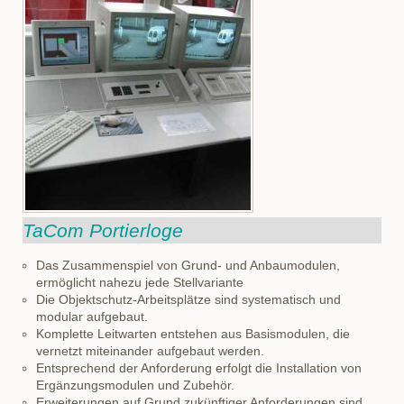
TaCom Portierloge
Das Zusammenspiel von Grund- und Anbaumodulen,
ermöglicht nahezu jede Stellvariante
Die Objektschutz-Arbeitsplätze sind systematisch und
modular aufgebaut.
Komplette Leitwarten entstehen aus Basismodulen, die
vernetzt miteinander aufgebaut werden.
Entsprechend der Anforderung erfolgt die Installation von
Ergänzungsmodulen und Zubehör.
Erweiterungen auf Grund zukünftiger Anforderungen sind