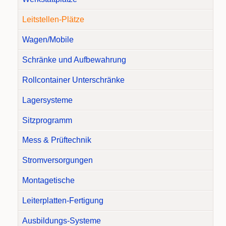
Leitstellen-Plätze
Wagen/Mobile
Schränke und Aufbewahrung
Rollcontainer Unterschränke
Lagersysteme
Sitzprogramm
Mess & Prüftechnik
Stromversorgungen
Montagetische
Leiterplatten-Fertigung
Ausbildungs-Systeme