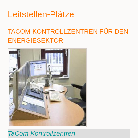
Leitstellen-Plätze
TACOM KONTROLLZENTREN FÜR DEN
ENERGIESEKTOR
TaCom Kontrollzentren