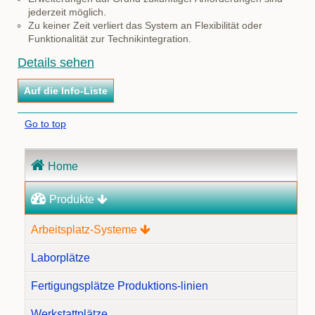
jederzeit möglich.
Zu keiner Zeit verliert das System an Flexibilität oder
Funktionalität zur Technikintegration.
Details sehen
Go to top
Navigation
Home
überspringen
Produkte
Arbeitsplatz-Systeme
Laborplätze
Fertigungsplätze Produktions-linien
Werkstattplätze