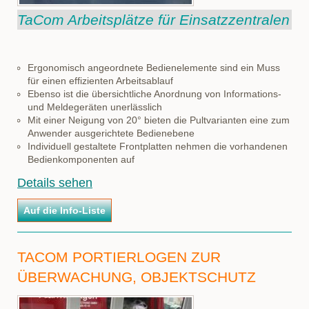
TaCom Arbeitsplätze für Einsatzzentralen
Ergonomisch angeordnete Bedienelemente sind ein Muss
für einen effizienten Arbeitsablauf
Ebenso ist die übersichtliche Anordnung von Informations-
und Meldegeräten unerlässlich
Mit einer Neigung von 20° bieten die Pultvarianten eine zum
Anwender ausgerichtete Bedienebene
Individuell gestaltete Frontplatten nehmen die vorhandenen
Bedienkomponenten auf
Details sehen
TACOM PORTIERLOGEN ZUR
ÜBERWACHUNG, OBJEKTSCHUTZ