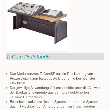
TaCom Prüfstände
Das Modulkonzept TaComSP für die Realisierung von
Prozessleitplätzen bietet beste Ergonomie bei höchster
Flexibilität.
Der jeweilige Anwendungsfall entscheidet über die Auswahl
der Baukastenelemente aus dem breit gefächerten
TaComSP Programm.
Es ist kein statisches, festes System sondern ein System,
das mit wechselnden Anforderungen verändert werden