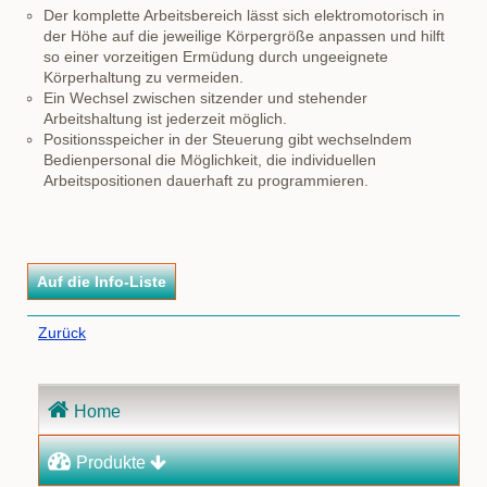
Der komplette Arbeitsbereich lässt sich elektromotorisch in
der Höhe auf die jeweilige Körpergröße anpassen und hilft
so einer vorzeitigen Ermüdung durch ungeeignete
Körperhaltung zu vermeiden.
Ein Wechsel zwischen sitzender und stehender
Arbeitshaltung ist jederzeit möglich.
Positionsspeicher in der Steuerung gibt wechselndem
Bedienpersonal die Möglichkeit, die individuellen
Arbeitspositionen dauerhaft zu programmieren.
Zurück
Navigation
Home
überspringen
Produkte