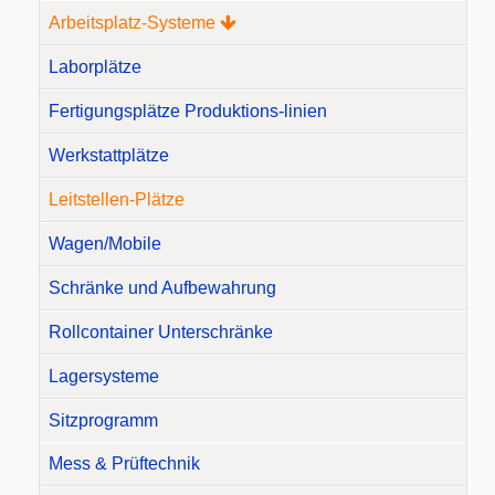
Arbeitsplatz-Systeme
Laborplätze
Fertigungsplätze Produktions-linien
Werkstattplätze
Leitstellen-Plätze
Wagen/Mobile
Schränke und Aufbewahrung
Rollcontainer Unterschränke
Lagersysteme
Sitzprogramm
Mess & Prüftechnik