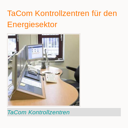
TaCom Kontrollzentren für den
Energiesektor
TaCom Kontrollzentren