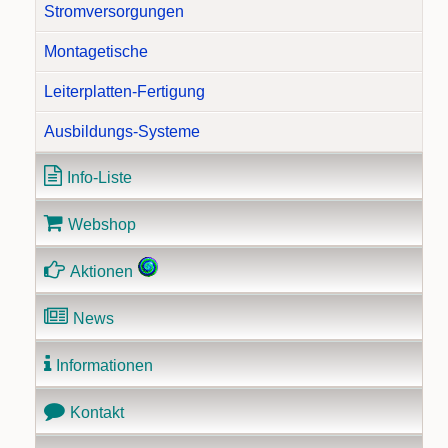
Stromversorgungen
Montagetische
Leiterplatten-Fertigung
Ausbildungs-Systeme
Info-Liste
Webshop
Aktionen
News
Informationen
Kontakt