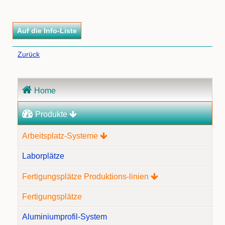
Zurück
Navigation
Home
überspringen
Produkte
Arbeitsplatz-Systeme
Laborplätze
Fertigungsplätze Produktions-linien
Fertigungsplätze
Aluminiumprofil-System