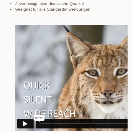
Zuverlässige skandinavische Qualität
Geeignet für alle Standardanwendungen