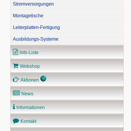
Stromversorgungen
Montagetische
Leiterplatten-Fertigung
Ausbildungs-Systeme
Info-Liste
Webshop
Aktionen
News
Informationen
Kontakt