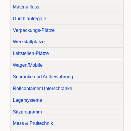
Materialfluss
Durchlaufregale
Verpackungs-Plätze
Werkstattplätze
Leitstellen-Plätze
Wagen/Mobile
Schränke und Aufbewahrung
Rollcontainer Unterschränke
Lagersysteme
Sitzprogramm
Mess & Prüftechnik