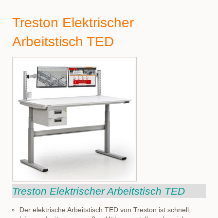
Treston Elektrischer
Arbeitstisch TED
Treston Elektrischer Arbeitstisch TED
Der elektrische Arbeitstisch TED von Treston ist schnell,