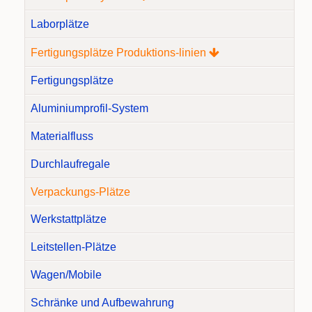
Laborplätze
Fertigungsplätze Produktions-linien
Fertigungsplätze
Aluminiumprofil-System
Materialfluss
Durchlaufregale
Verpackungs-Plätze
Werkstattplätze
Leitstellen-Plätze
Wagen/Mobile
Schränke und Aufbewahrung