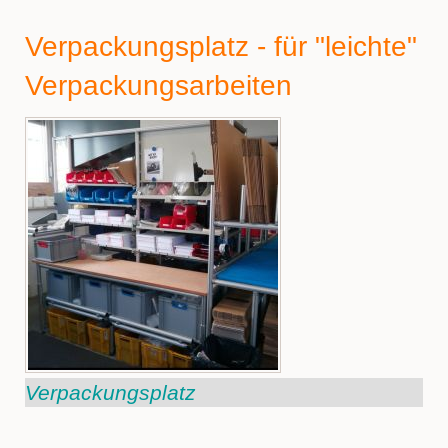
Verpackungsplatz - für "leichte"
Verpackungsarbeiten
Verpackungsplatz