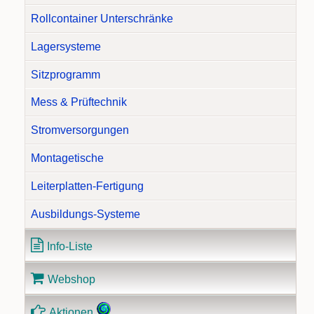
Rollcontainer Unterschränke
Lagersysteme
Sitzprogramm
Mess & Prüftechnik
Stromversorgungen
Montagetische
Leiterplatten-Fertigung
Ausbildungs-Systeme
Info-Liste
Webshop
Aktionen