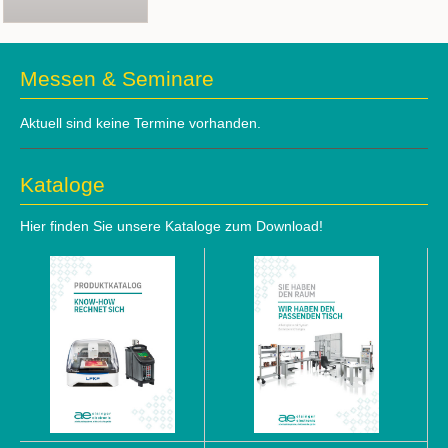
Messen & Seminare
Aktuell sind keine Termine vorhanden.
Kataloge
Hier finden Sie unsere Kataloge zum Download!