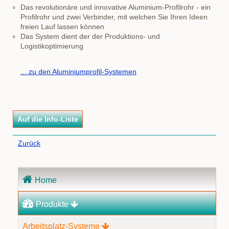
Das revolutionäre und innovative Aluminium-Profilrohr - ein
Profilrohr und zwei Verbinder, mit welchen Sie Ihren Ideen
freien Lauf lassen können
Das System dient der der Produktions- und
Logistikoptimierung
... zu den Aluminiumprofil-Systemen
Zurück
Navigation
Home
überspringen
Produkte
Arbeitsplatz-Systeme