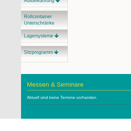
Aufbewahrung
Rollcontainer
Unterschränke
Lagersysteme
Sitzprogramm
Messen & Seminare
Aktuell sind keine Termine vorhanden.