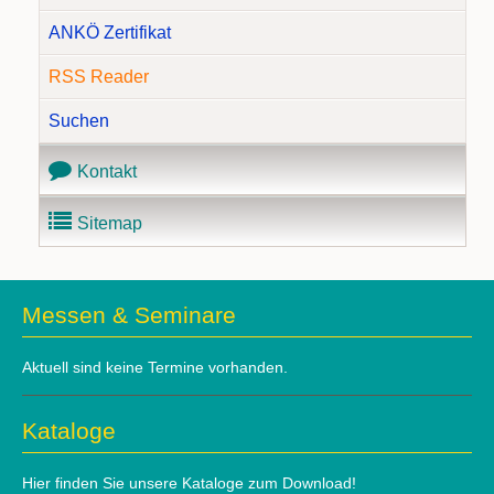
ANKÖ Zertifikat
RSS Reader
Suchen
Kontakt
Sitemap
Messen & Seminare
Aktuell sind keine Termine vorhanden.
Kataloge
Hier finden Sie unsere Kataloge zum Download!