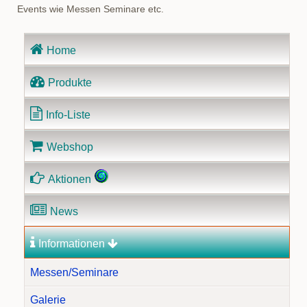
Events wie Messen Seminare etc.
Navigation
Home
überspringen
Produkte
Info-Liste
Webshop
Aktionen
News
Informationen
Messen/Seminare
Galerie