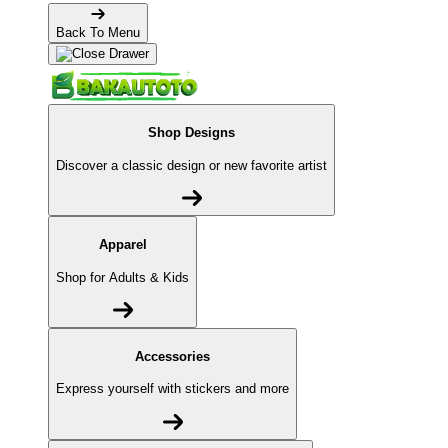
Back To Menu
Shop Designs
Discover a classic design or new favorite artist
Apparel
Shop for Adults & Kids
Accessories
Express yourself with stickers and more