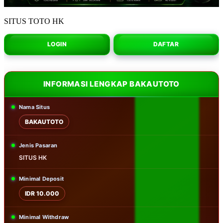
SITUS TOTO HK
LOGIN
DAFTAR
INFORMASI LENGKAP BAKAUTOTO
Nama Situs
BAKAUTOTO
Jenis Pasaran
SITUS HK
Minimal Deposit
IDR 10.000
Minimal Withdraw