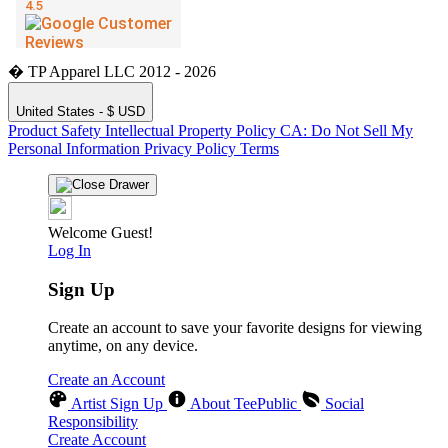
� TP Apparel LLC 2012 - 2026
United States - $ USD
Product Safety
Intellectual Property Policy
CA: Do Not Sell My
Personal Information
Privacy Policy
Terms
Welcome Guest!
Log In
Sign Up
Create an account to save your favorite designs for viewing
anytime, on any device.
Create an Account
Artist Sign Up
About TeePublic
Social
Responsibility
Create Account