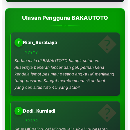
Ulasan Pengguna BAKAUTOTO
Rian_Surabaya
?????
Sudah main di BAKAUTOTO hampir setahun.
Aksesnya beneran lancar dan gak pernah kena
kendala lemot pas mau pasang angka HK menjelang
tutup pasaran. Sangat merekomendasikan buat
yang cari situs toto 4D yang stabil.
Dedi_Kurniadi
?????
Situs HK paling jos! Minggu lalu JP 4D di pasaran