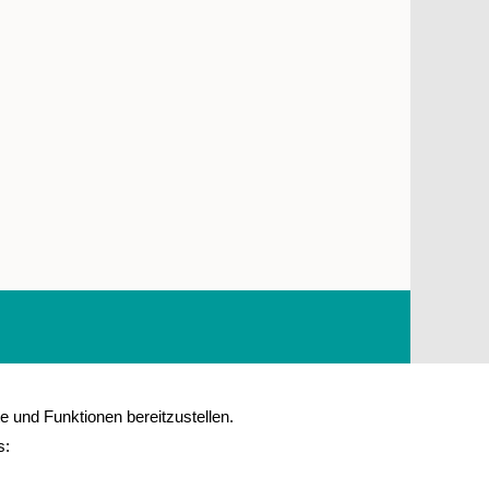
 und Funktionen bereitzustellen.
s: