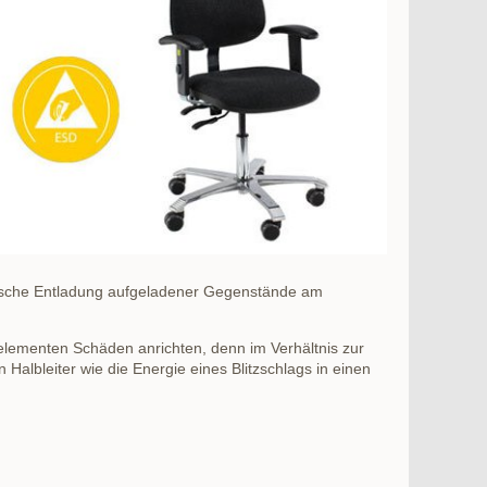
atische Entladung aufgeladener Gegenstände am
elementen Schäden anrichten, denn im Verhältnis zur
 Halbleiter wie die Energie eines Blitzschlags in einen